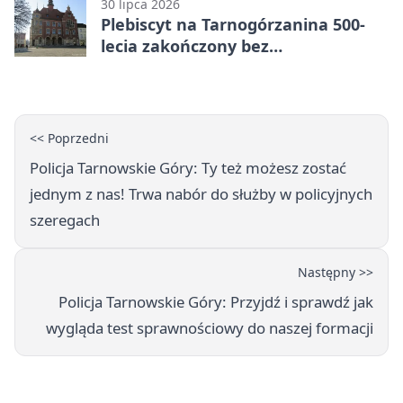
30 lipca 2026
Plebiscyt na Tarnogórzanina 500-
lecia zakończony bez
rozstrzygnięcia
<< Poprzedni
Policja Tarnowskie Góry: Ty też możesz zostać
jednym z nas! Trwa nabór do służby w policyjnych
szeregach
Następny >>
Policja Tarnowskie Góry: Przyjdź i sprawdź jak
wygląda test sprawnościowy do naszej formacji