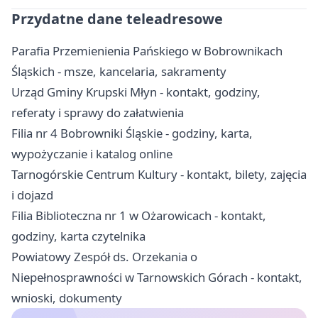
Przydatne dane teleadresowe
Parafia Przemienienia Pańskiego w Bobrownikach
Śląskich - msze, kancelaria, sakramenty
Urząd Gminy Krupski Młyn - kontakt, godziny,
referaty i sprawy do załatwienia
Filia nr 4 Bobrowniki Śląskie - godziny, karta,
wypożyczanie i katalog online
Tarnogórskie Centrum Kultury - kontakt, bilety, zajęcia
i dojazd
Filia Biblioteczna nr 1 w Ożarowicach - kontakt,
godziny, karta czytelnika
Powiatowy Zespół ds. Orzekania o
Niepełnosprawności w Tarnowskich Górach - kontakt,
wnioski, dokumenty