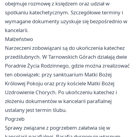
obejmuje rozmowę z księdzem oraz udział w
spotkaniu katechetycznym. Szczegółowe terminy i
wymagane dokumenty uzyskuje się bezpośrednio w
kancelarii.
Małżeństwo
Narzeczeni zobowiązani są do ukończenia katechez
przedślubnych. W Tarnowskich Górach działają dwie
Poradnie Życia Rodzinnego, gdzie można zrealizować
ten obowiązek: przy sanktuarium Matki Bożej
Królowej Pokoju oraz przy kościele Matki Bożej
Uzdrowienie Chorych. Po ukończeniu katechez i
złożeniu dokumentów w kancelarii parafialnej
ustalany jest termin ślubu.
Pogrzeb
Sprawy związane z pogrzebem załatwia się w
kancelarii parafialnej. Parafia dysponuje własnym