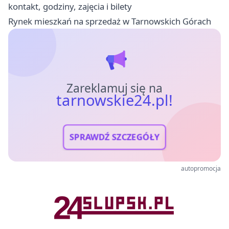
kontakt, godziny, zajęcia i bilety
Rynek mieszkań na sprzedaż w Tarnowskich Górach
Zareklamuj się na
tarnowskie24.pl!
SPRAWDŹ SZCZEGÓŁY
autopromocja