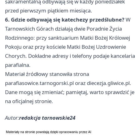
sakramentalną odbywają się w każdy poniedziałek
przed pierwszym piątkiem miesiąca.
6. Gdzie odbywają się katechezy przedślubne?
W
Tarnowskich Górach działają dwie Poradnie Życia
Rodzinnego: przy sanktuarium Matki Bożej Królowej
Pokoju oraz przy kościele Matki Bożej Uzdrowienie
Chorych. Dokładne adresy i telefony podaje kancelaria
parafialna.
Materiał źródłowy stanowiła strona
parafiasowice.tarnogorski.pl oraz diecezja.gliwice.pl.
Dane mogą się zmieniać; pamiętaj, warto sprawdzić je
na oficjalnej stronie.
Autor:
redakcja tarnowskie24