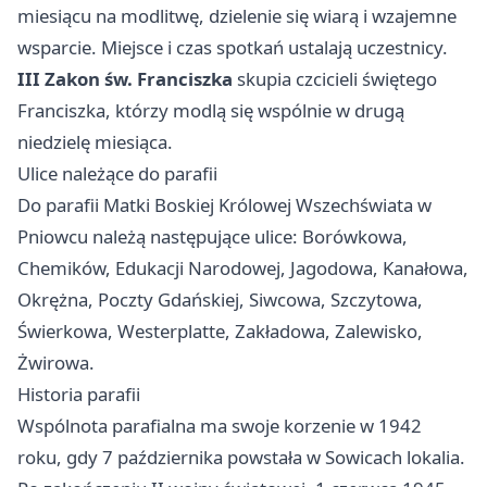
miesiącu na modlitwę, dzielenie się wiarą i wzajemne
wsparcie. Miejsce i czas spotkań ustalają uczestnicy.
III Zakon św. Franciszka
skupia czcicieli świętego
Franciszka, którzy modlą się wspólnie w drugą
niedzielę miesiąca.
Ulice należące do parafii
Do parafii Matki Boskiej Królowej Wszechświata w
Pniowcu należą następujące ulice: Borówkowa,
Chemików, Edukacji Narodowej, Jagodowa, Kanałowa,
Okrężna, Poczty Gdańskiej, Siwcowa, Szczytowa,
Świerkowa, Westerplatte, Zakładowa, Zalewisko,
Żwirowa.
Historia parafii
Wspólnota parafialna ma swoje korzenie w 1942
roku, gdy 7 października powstała w Sowicach lokalia.