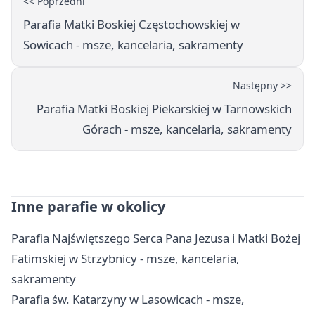
<< Poprzedni
Parafia Matki Boskiej Częstochowskiej w
Sowicach - msze, kancelaria, sakramenty
Następny >>
Parafia Matki Boskiej Piekarskiej w Tarnowskich
Górach - msze, kancelaria, sakramenty
Inne parafie w okolicy
Parafia Najświętszego Serca Pana Jezusa i Matki Bożej
Fatimskiej w Strzybnicy - msze, kancelaria,
sakramenty
Parafia św. Katarzyny w Lasowicach - msze,