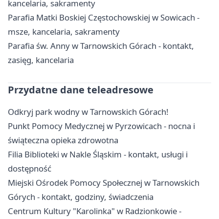
kancelaria, sakramenty
Parafia Matki Boskiej Częstochowskiej w Sowicach -
msze, kancelaria, sakramenty
Parafia św. Anny w Tarnowskich Górach - kontakt,
zasięg, kancelaria
Przydatne dane teleadresowe
Odkryj park wodny w Tarnowskich Górach!
Punkt Pomocy Medycznej w Pyrzowicach - nocna i
świąteczna opieka zdrowotna
Filia Biblioteki w Nakle Śląskim - kontakt, usługi i
dostępność
Miejski Ośrodek Pomocy Społecznej w Tarnowskich
Górych - kontakt, godziny, świadczenia
Centrum Kultury "Karolinka" w Radzionkowie -