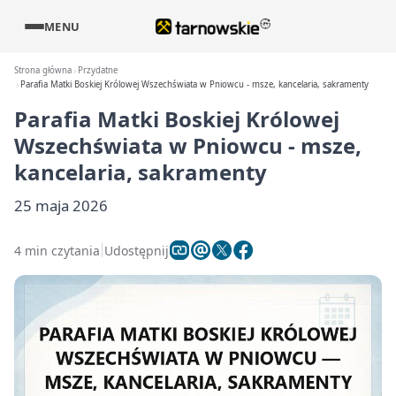
MENU
Strona główna
Przydatne
Parafia Matki Boskiej Królowej Wszechświata w Pniowcu - msze, kancelaria, sakramenty
Parafia Matki Boskiej Królowej
Wszechświata w Pniowcu - msze,
kancelaria, sakramenty
25 maja 2026
4 min czytania
Udostępnij