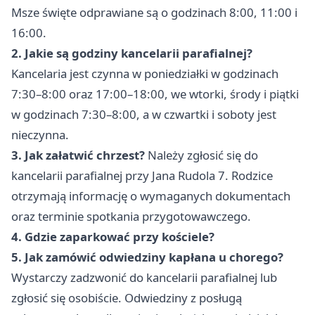
Msze święte odprawiane są o godzinach 8:00, 11:00 i
16:00.
2. Jakie są godziny kancelarii parafialnej?
Kancelaria jest czynna w poniedziałki w godzinach
7:30–8:00 oraz 17:00–18:00, we wtorki, środy i piątki
w godzinach 7:30–8:00, a w czwartki i soboty jest
nieczynna.
3. Jak załatwić chrzest?
Należy zgłosić się do
kancelarii parafialnej przy Jana Rudola 7. Rodzice
otrzymają informację o wymaganych dokumentach
oraz terminie spotkania przygotowawczego.
4. Gdzie zaparkować przy kościele?
5. Jak zamówić odwiedziny kapłana u chorego?
Wystarczy zadzwonić do kancelarii parafialnej lub
zgłosić się osobiście. Odwiedziny z posługą