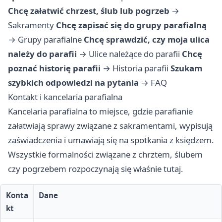
Chcę załatwić chrzest, ślub lub pogrzeb
→
Sakramenty
Chcę zapisać się do grupy parafialną
→
Grupy parafialne
Chcę sprawdzić, czy moja ulica
należy do parafii
→
Ulice należące do parafii
Chcę
poznać historię parafii
→
Historia parafii
Szukam
szybkich odpowiedzi na pytania
→
FAQ
Kontakt i kancelaria parafialna
Kancelaria parafialna to miejsce, gdzie parafianie
załatwiają sprawy związane z sakramentami, wypisują
zaświadczenia i umawiają się na spotkania z księdzem.
Wszystkie formalności związane z chrztem, ślubem
czy pogrzebem rozpoczynają się właśnie tutaj.
Konta
Dane
kt