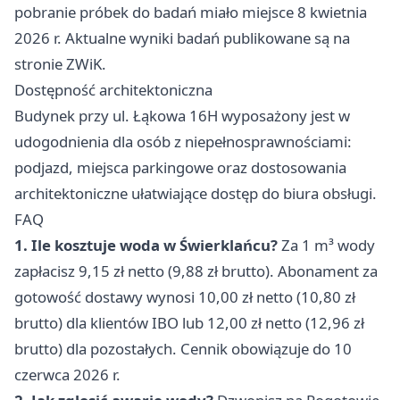
pobranie próbek do badań miało miejsce 8 kwietnia
2026 r. Aktualne wyniki badań publikowane są na
stronie ZWiK.
Dostępność architektoniczna
Budynek przy ul. Łąkowa 16H wyposażony jest w
udogodnienia dla osób z niepełnosprawnościami:
podjazd, miejsca parkingowe oraz dostosowania
architektoniczne ułatwiające dostęp do biura obsługi.
FAQ
1. Ile kosztuje woda w Świerklańcu?
Za 1 m³ wody
zapłacisz 9,15 zł netto (9,88 zł brutto). Abonament za
gotowość dostawy wynosi 10,00 zł netto (10,80 zł
brutto) dla klientów IBO lub 12,00 zł netto (12,96 zł
brutto) dla pozostałych. Cennik obowiązuje do 10
czerwca 2026 r.