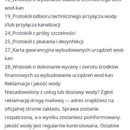
wod-kan
19_Protokół odbioru technicznego przyłącza wody
i/lub przyłącza kanalizacji
24_Protokół z próby szczelności
25_Protokół z płukania i dezynfekcji
27_Karta gwarancyjna wybudowanych urządzeń wod-
kan
28_Wniosek o dokonanie wyceny i zwrotu środków
finansowych za wybudowanie urządzeń wod-kan
Reklamacje i jakość wody
Niezadowolony z usług lub dostawy wody? Zgłoś
reklamację drogą mailową — adres znajdziesz na
oficjalnej stronie zakładu. Sprawa zostanie
rozpatrzona, a o wyniku zostaniesz poinformowany.
Jakość wody jest regularnie kontrolowana. Ostatnie