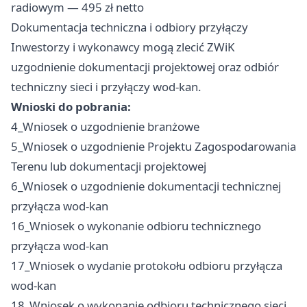
radiowym — 495 zł netto
Dokumentacja techniczna i odbiory przyłączy
Inwestorzy i wykonawcy mogą zlecić ZWiK
uzgodnienie dokumentacji projektowej oraz odbiór
techniczny sieci i przyłączy wod-kan.
Wnioski do pobrania:
4_Wniosek o uzgodnienie branżowe
5_Wniosek o uzgodnienie Projektu Zagospodarowania
Terenu lub dokumentacji projektowej
6_Wniosek o uzgodnienie dokumentacji technicznej
przyłącza wod-kan
16_Wniosek o wykonanie odbioru technicznego
przyłącza wod-kan
17_Wniosek o wydanie protokołu odbioru przyłącza
wod-kan
18_Wniosek o wykonanie odbioru technicznego sieci