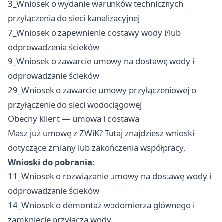
3_Wniosek o wydanie warunków technicznych
przyłączenia do sieci kanalizacyjnej
7_Wniosek o zapewnienie dostawy wody i/lub
odprowadzenia ścieków
9_Wniosek o zawarcie umowy na dostawę wody i
odprowadzanie ścieków
29_Wniosek o zawarcie umowy przyłączeniowej o
przyłączenie do sieci wodociągowej
Obecny klient — umowa i dostawa
Masz już umowę z ZWiK? Tutaj znajdziesz wnioski
dotyczące zmiany lub zakończenia współpracy.
Wnioski do pobrania:
11_Wniosek o rozwiązanie umowy na dostawę wody i
odprowadzanie ścieków
14_Wniosek o demontaż wodomierza głównego i
zamknięcie przyłącza wody