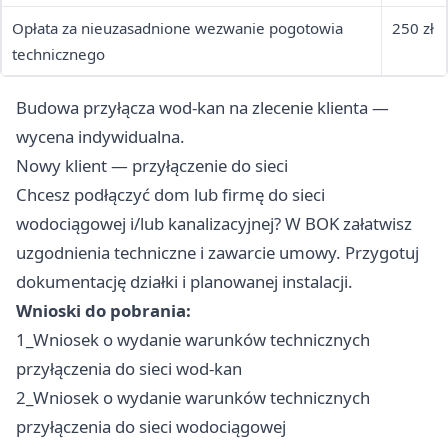
Opłata za nieuzasadnione wezwanie pogotowia
250 zł
technicznego
Budowa przyłącza wod-kan na zlecenie klienta —
wycena indywidualna.
Nowy klient — przyłączenie do sieci
Chcesz podłączyć dom lub firmę do sieci
wodociągowej i/lub kanalizacyjnej? W BOK załatwisz
uzgodnienia techniczne i zawarcie umowy. Przygotuj
dokumentację działki i planowanej instalacji.
Wnioski do pobrania:
1_Wniosek o wydanie warunków technicznych
przyłączenia do sieci wod-kan
2_Wniosek o wydanie warunków technicznych
przyłączenia do sieci wodociągowej