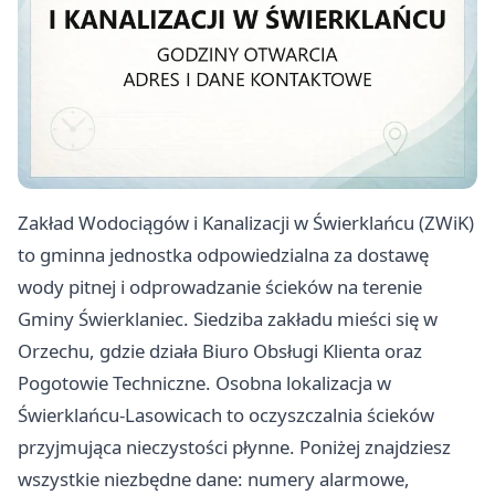
Zakład Wodociągów i Kanalizacji w Świerklańcu (ZWiK)
to gminna jednostka odpowiedzialna za dostawę
wody pitnej i odprowadzanie ścieków na terenie
Gminy Świerklaniec. Siedziba zakładu mieści się w
Orzechu, gdzie działa Biuro Obsługi Klienta oraz
Pogotowie Techniczne. Osobna lokalizacja w
Świerklańcu-Lasowicach to oczyszczalnia ścieków
przyjmująca nieczystości płynne. Poniżej znajdziesz
wszystkie niezbędne dane: numery alarmowe,