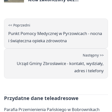
rozstrzygnięcia
<< Poprzedni
Punkt Pomocy Medycznej w Pyrzowicach - nocna
i świąteczna opieka zdrowotna
Następny >>
Urząd Gminy Zbrosławice - kontakt, wydziały,
adres i telefony
Przydatne dane teleadresowe
Parafia Przemienienia Pańskiego w Bobrownikach