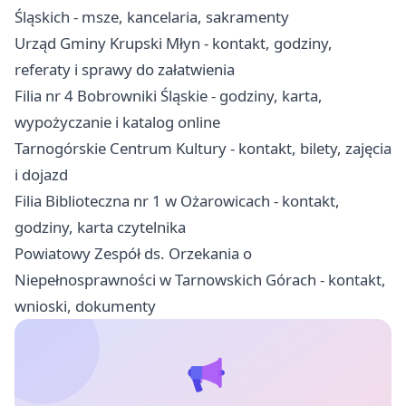
Śląskich - msze, kancelaria, sakramenty
Urząd Gminy Krupski Młyn - kontakt, godziny,
referaty i sprawy do załatwienia
Filia nr 4 Bobrowniki Śląskie - godziny, karta,
wypożyczanie i katalog online
Tarnogórskie Centrum Kultury - kontakt, bilety, zajęcia
i dojazd
Filia Biblioteczna nr 1 w Ożarowicach - kontakt,
godziny, karta czytelnika
Powiatowy Zespół ds. Orzekania o
Niepełnosprawności w Tarnowskich Górach - kontakt,
wnioski, dokumenty