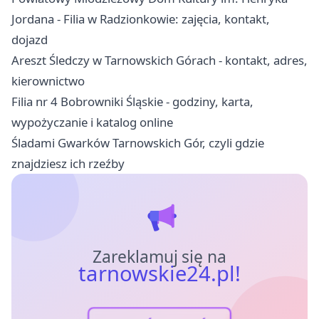
Jordana - Filia w Radzionkowie: zajęcia, kontakt,
dojazd
Areszt Śledczy w Tarnowskich Górach - kontakt, adres,
kierownictwo
Filia nr 4 Bobrowniki Śląskie - godziny, karta,
wypożyczanie i katalog online
Śladami Gwarków Tarnowskich Gór, czyli gdzie
znajdziesz ich rzeźby
Zareklamuj się na
tarnowskie24.pl!