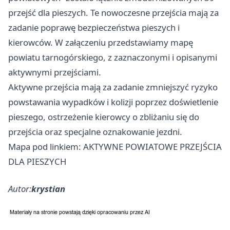
przejść dla pieszych. Te nowoczesne przejścia mają za
zadanie poprawę bezpieczeństwa pieszych i
kierowców. W załączeniu przedstawiamy mapę
powiatu tarnogórskiego, z zaznaczonymi i opisanymi
aktywnymi przejściami.
Aktywne przejścia mają za zadanie zmniejszyć ryzyko
powstawania wypadków i kolizji poprzez doświetlenie
pieszego, ostrzeżenie kierowcy o zbliżaniu się do
przejścia oraz specjalne oznakowanie jezdni.
Mapa pod linkiem: AKTYWNE POWIATOWE PRZEJŚCIA
DLA PIESZYCH
Autor:
krystian