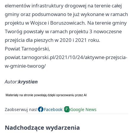
elementów infrastruktury drogowej na terenie całej
gminy oraz podsumowano te już wykonane w ramach
projektu w Wojsce i Boruszowicach. Na terenie gminy
Tworóg powstały w ramach projektu 3 nowoczesne
przejścia dla pieszych w 2020 i 2021 roku.
Powiat Tarnogórski,
powiat.tarnogorski.pl/2021/10/24/aktywne-przejscia-
w-gminie-tworog/
Autor:
krystian
Zaobserwuj nas!
Facebook
Google News
Nadchodzące wydarzenia