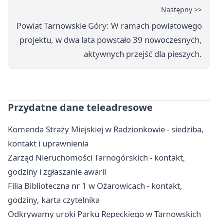
Następny >>
Powiat Tarnowskie Góry: W ramach powiatowego
projektu, w dwa lata powstało 39 nowoczesnych,
aktywnych przejść dla pieszych.
Przydatne dane teleadresowe
Komenda Straży Miejskiej w Radzionkowie - siedziba,
kontakt i uprawnienia
Zarząd Nieruchomości Tarnogórskich - kontakt,
godziny i zgłaszanie awarii
Filia Biblioteczna nr 1 w Ożarowicach - kontakt,
godziny, karta czytelnika
Odkrywamy uroki Parku Repeckiego w Tarnowskich