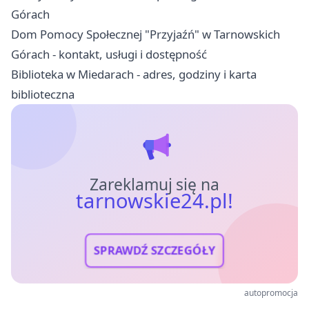
Górach
Dom Pomocy Społecznej "Przyjaźń" w Tarnowskich
Górach - kontakt, usługi i dostępność
Biblioteka w Miedarach - adres, godziny i karta
biblioteczna
Zareklamuj się na
tarnowskie24.pl!
SPRAWDŹ SZCZEGÓŁY
autopromocja