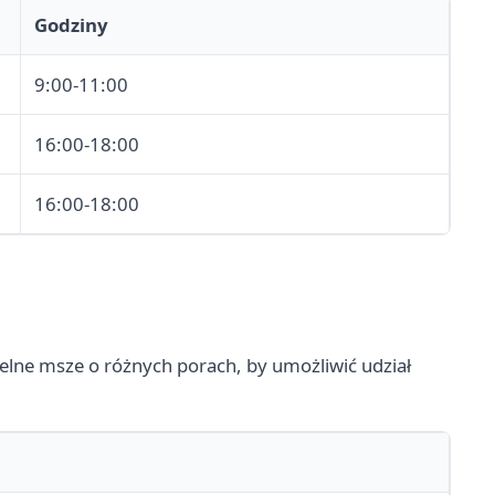
Godziny
9:00-11:00
16:00-18:00
16:00-18:00
elne msze o różnych porach, by umożliwić udział