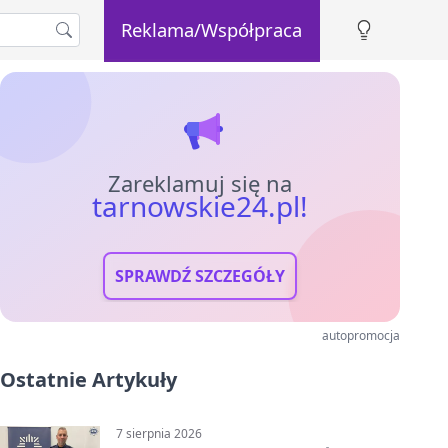
Reklama/Współpraca
Zareklamuj się na
tarnowskie24.pl!
SPRAWDŹ SZCZEGÓŁY
autopromocja
Ostatnie Artykuły
7 sierpnia 2026