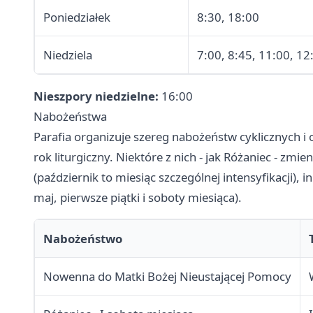
Poniedziałek
8:30, 18:00
Niedziela
7:00, 8:45, 11:00, 12
Nieszpory niedzielne:
16:00
Nabożeństwa
Parafia organizuje szereg nabożeństw cyklicznych i
rok liturgiczny. Niektóre z nich - jak Różaniec - zmi
(październik to miesiąc szczególnej intensyfikacji), 
maj, pierwsze piątki i soboty miesiąca).
Nabożeństwo
Nowenna do Matki Bożej Nieustającej Pomocy