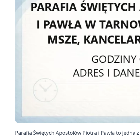
Parafia Świętych Apostołów Piotra i Pawła to jedna z