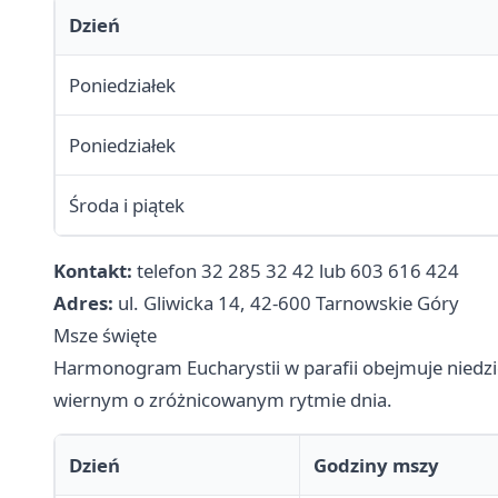
Dzień
Poniedziałek
Poniedziałek
Środa i piątek
Kontakt:
telefon 32 285 32 42 lub 603 616 424
Adres:
ul. Gliwicka 14, 42-600 Tarnowskie Góry
Msze święte
Harmonogram Eucharystii w parafii obejmuje niedzi
wiernym o zróżnicowanym rytmie dnia.
Dzień
Godziny mszy