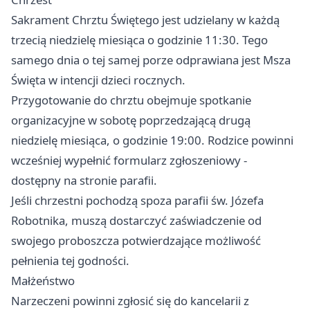
Sakrament Chrztu Świętego jest udzielany w każdą
trzecią niedzielę miesiąca o godzinie 11:30. Tego
samego dnia o tej samej porze odprawiana jest Msza
Święta w intencji dzieci rocznych.
Przygotowanie do chrztu obejmuje spotkanie
organizacyjne w sobotę poprzedzającą drugą
niedzielę miesiąca, o godzinie 19:00. Rodzice powinni
wcześniej wypełnić formularz zgłoszeniowy -
dostępny na stronie parafii.
Jeśli chrzestni pochodzą spoza parafii św. Józefa
Robotnika, muszą dostarczyć zaświadczenie od
swojego proboszcza potwierdzające możliwość
pełnienia tej godności.
Małżeństwo
Narzeczeni powinni zgłosić się do kancelarii z