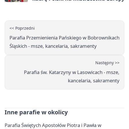
<< Poprzedni
Parafia Przemienienia Pańskiego w Bobrownikach
Śląskich - msze, kancelaria, sakramenty
Następny >>
Parafia św. Katarzyny w Lasowicach - msze,
kancelaria, sakramenty
Inne parafie w okolicy
Parafia Świętych Apostołów Piotra i Pawła w