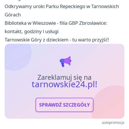
Odkrywamy uroki Parku Repeckiego w Tarnowskich
Górach
Biblioteka w Wieszowie - filia GBP Zbrosławice:
kontakt, godziny i usługi
Tarnowskie Góry z dzieckiem - tu warto przyjść!
Zareklamuj się na
tarnowskie24.pl!
SPRAWDŹ SZCZEGÓŁY
autopromocja