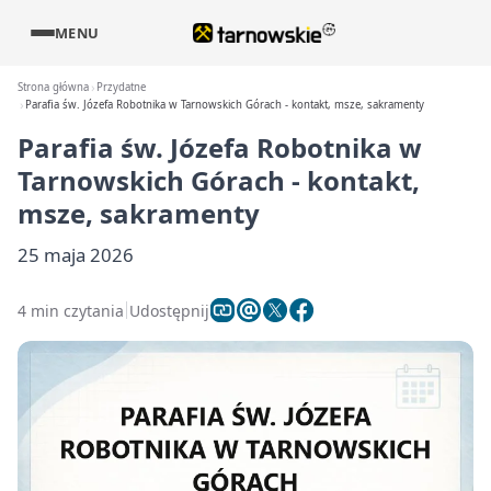
MENU
Strona główna
Przydatne
Parafia św. Józefa Robotnika w Tarnowskich Górach - kontakt, msze, sakramenty
Parafia św. Józefa Robotnika w
Tarnowskich Górach - kontakt,
msze, sakramenty
25 maja 2026
4 min czytania
Udostępnij