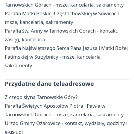
Tarnowskich Górach - msze, kancelaria, sakramenty
Parafia Matki Boskiej Częstochowskiej w Sowicach -
msze, kancelaria, sakramenty
Parafia św. Anny w Tarnowskich Górach - kontakt,
zasięg, kancelaria
Parafia Najświętszego Serca Pana Jezusa i Matki Bożej
Fatimskiej w Strzybnicy - msze, kancelaria,
sakramenty
Przydatne dane teleadresowe
Z czego słyną Tarnowskie Góry?
Parafia Świętych Apostołów Piotra i Pawła w
Tarnowskich Górach - msze, kancelaria, sakramenty
Urząd Gminy Ożarowice - kontakt, wydziały, godziny i
e-usługi