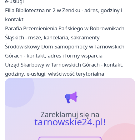
e-usługi
Filia Biblioteczna nr 2 w Zendku - adres, godziny i
kontakt
Parafia Przemienienia Pańskiego w Bobrownikach
Śląskich - msze, kancelaria, sakramenty
Środowiskowy Dom Samopomocy w Tarnowskich
Górach - kontakt, adres i formy wsparcia
Urząd Skarbowy w Tarnowskich Górach - kontakt,
godziny, e-usługi, właściwość terytorialna
Zareklamuj się na
tarnowskie24.pl!