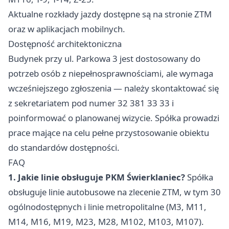
Aktualne rozkłady jazdy dostępne są na stronie ZTM
oraz w aplikacjach mobilnych.
Dostępność architektoniczna
Budynek przy ul. Parkowa 3 jest dostosowany do
potrzeb osób z niepełnosprawnościami, ale wymaga
wcześniejszego zgłoszenia — należy skontaktować się
z sekretariatem pod numer 32 381 33 33 i
poinformować o planowanej wizycie. Spółka prowadzi
prace mające na celu pełne przystosowanie obiektu
do standardów dostępności.
FAQ
1. Jakie linie obsługuje PKM Świerklaniec?
Spółka
obsługuje linie autobusowe na zlecenie ZTM, w tym 30
ogólnodostępnych i linie metropolitalne (M3, M11,
M14, M16, M19, M23, M28, M102, M103, M107).