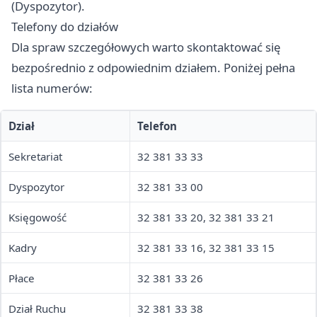
(Dyspozytor).
Telefony do działów
Dla spraw szczegółowych warto skontaktować się
bezpośrednio z odpowiednim działem. Poniżej pełna
lista numerów:
Dział
Telefon
Sekretariat
32 381 33 33
Dyspozytor
32 381 33 00
Księgowość
32 381 33 20, 32 381 33 21
Kadry
32 381 33 16, 32 381 33 15
Płace
32 381 33 26
Dział Ruchu
32 381 33 38