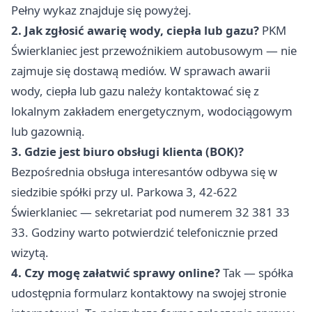
Pełny wykaz znajduje się powyżej.
2. Jak zgłosić awarię wody, ciepła lub gazu?
PKM
Świerklaniec jest przewoźnikiem autobusowym — nie
zajmuje się dostawą mediów. W sprawach awarii
wody, ciepła lub gazu należy kontaktować się z
lokalnym zakładem energetycznym, wodociągowym
lub gazownią.
3. Gdzie jest biuro obsługi klienta (BOK)?
Bezpośrednia obsługa interesantów odbywa się w
siedzibie spółki przy ul. Parkowa 3, 42-622
Świerklaniec — sekretariat pod numerem 32 381 33
33. Godziny warto potwierdzić telefonicznie przed
wizytą.
4. Czy mogę załatwić sprawy online?
Tak — spółka
udostępnia formularz kontaktowy na swojej stronie