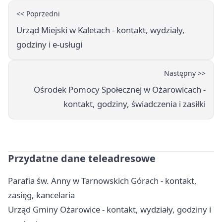
<< Poprzedni
Urząd Miejski w Kaletach - kontakt, wydziały,
godziny i e-usługi
Następny >>
Ośrodek Pomocy Społecznej w Ożarowicach -
kontakt, godziny, świadczenia i zasiłki
Przydatne dane teleadresowe
Parafia św. Anny w Tarnowskich Górach - kontakt,
zasięg, kancelaria
Urząd Gminy Ożarowice - kontakt, wydziały, godziny i