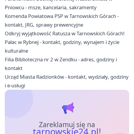
Pniowcu - msze, kancelaria, sakramenty
Komenda Powiatowa PSP w Tarnowskich Górach -
kontakt, JRG, sprawy prewencyjne
Odkryj wyjątkowość Ratusza w Tarnowskich Górach!
Pałac w Rybnej - kontakt, godziny, wynajem i życie
kulturalne
Filia Biblioteczna nr 2 w Zendku - adres, godziny i
kontakt
Urząd Miasta Radzionków - kontakt, wydziały, godziny
i e-usługi
Zareklamuj się na
tarnowskie24.pl!