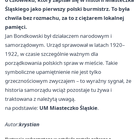
Śląskiego jako pierwszy polski burmistrz. To była
chwila bez rozmachu, za to z ciężarem lokalnej
pamięci.
Jan Bondkowski był działaczem narodowym i
samorządowym. Urząd sprawował w latach 1920–
1922, w czasie szczególnie ważnym dla
porządkowania polskich spraw w mieście. Takie
symboliczne upamiętnienie nie jest tylko
grzecznościowym zwyczajem – to wyraźny sygnał, że
historia samorządu wciąż pozostaje tu żywa i
traktowana z należytą uwagą.
na podstawie:
UM Miasteczko Śląskie
.
Autor:
krystian