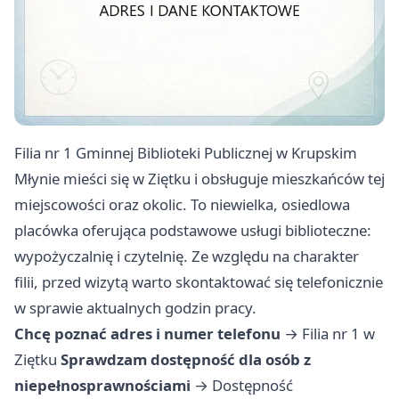
Filia nr 1 Gminnej Biblioteki Publicznej w Krupskim
Młynie mieści się w Ziętku i obsługuje mieszkańców tej
miejscowości oraz okolic. To niewielka, osiedlowa
placówka oferująca podstawowe usługi biblioteczne:
wypożyczalnię i czytelnię. Ze względu na charakter
filii, przed wizytą warto skontaktować się telefonicznie
w sprawie aktualnych godzin pracy.
Chcę poznać adres i numer telefonu
→
Filia nr 1 w
Ziętku
Sprawdzam dostępność dla osób z
niepełnosprawnościami
→
Dostępność