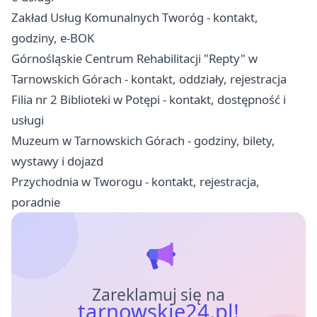
Zakład Usług Komunalnych Tworóg - kontakt,
godziny, e-BOK
Górnośląskie Centrum Rehabilitacji "Repty" w
Tarnowskich Górach - kontakt, oddziały, rejestracja
Filia nr 2 Biblioteki w Potępi - kontakt, dostępność i
usługi
Muzeum w Tarnowskich Górach - godziny, bilety,
wystawy i dojazd
Przychodnia w Tworogu - kontakt, rejestracja,
poradnie
Zareklamuj się na
tarnowskie24.pl!