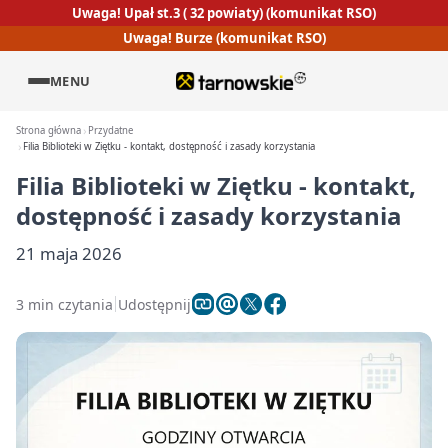
Uwaga! Upał st.3 ( 32 powiaty) (komunikat RSO)
Uwaga! Burze (komunikat RSO)
MENU
Strona główna
Przydatne
Filia Biblioteki w Ziętku - kontakt, dostępność i zasady korzystania
Filia Biblioteki w Ziętku - kontakt,
dostępność i zasady korzystania
21 maja 2026
3 min czytania
Udostępnij