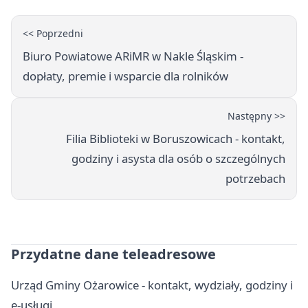
<< Poprzedni
Biuro Powiatowe ARiMR w Nakle Śląskim -
dopłaty, premie i wsparcie dla rolników
Następny >>
Filia Biblioteki w Boruszowicach - kontakt,
godziny i asysta dla osób o szczególnych
potrzebach
Przydatne dane teleadresowe
Urząd Gminy Ożarowice - kontakt, wydziały, godziny i
e-usługi