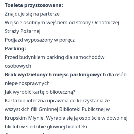
Toaleta przystosowana:
Znajduje się na parterze
Wejście osobnym wejściem od strony Ochotniczej
Straży Pożarnej
Podjazd wyposażony w poręcz
Parking:
Przed budynkiem parking dla samochodów
osobowych
Brak wydzielonych miejsc parkingowych
dla osób
niepełnosprawnych
Jak wyrobić kartę biblioteczną?
Karta biblioteczna uprawnia do korzystania ze
wszystkich filii Gminnej Biblioteki Publicznej w
Krupskim Młynie. Wyrabia się ją osobiście w dowolnej
filii lub w siedzibie głównej biblioteki.