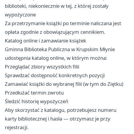
biblioteki, niekoniecznie w tej, z której zostały
wypożyczone
Za przetrzymanie książki po terminie naliczana jest
opłata zgodnie z obowiązującym cennikiem.
Katalog online i zamawianie książek
Gminna Biblioteka Publiczna w Krupskim Młynie
udostępnia katalog online, w którym można:
Przeglądać zbiory wszystkich filii
Sprawdzać dostępność konkretnych pozycji
Zamawiać książki do wybranej filii (w tym do Ziętku)
Przedłużać termin zwrotu
Śledzić historię wypożyczeń
Aby skorzystać z katalogu, potrzebujesz numeru
karty bibliotecznej i hasła — otrzymasz je przy
rejestracji.