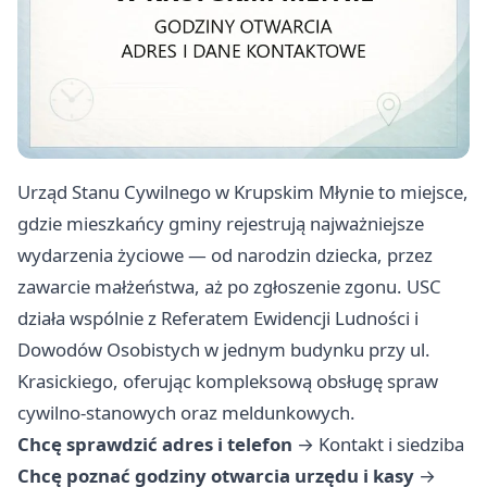
Urząd Stanu Cywilnego w Krupskim Młynie to miejsce,
gdzie mieszkańcy gminy rejestrują najważniejsze
wydarzenia życiowe — od narodzin dziecka, przez
zawarcie małżeństwa, aż po zgłoszenie zgonu. USC
działa wspólnie z Referatem Ewidencji Ludności i
Dowodów Osobistych w jednym budynku przy ul.
Krasickiego, oferując kompleksową obsługę spraw
cywilno-stanowych oraz meldunkowych.
Chcę sprawdzić adres i telefon
→
Kontakt i siedziba
Chcę poznać godziny otwarcia urzędu i kasy
→