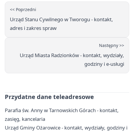
<< Poprzedni
Urząd Stanu Cywilnego w Tworogu - kontakt,
adres i zakres spraw
Następny >>
Urząd Miasta Radzionków - kontakt, wydziały,
godziny i e-usługi
Przydatne dane teleadresowe
Parafia św. Anny w Tarnowskich Górach - kontakt,
zasięg, kancelaria
Urząd Gminy Ożarowice - kontakt, wydziały, godziny i