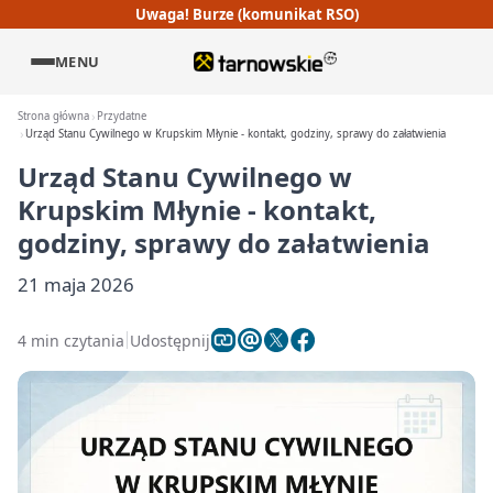
Uwaga! Burze (komunikat RSO)
MENU
Strona główna
Przydatne
Urząd Stanu Cywilnego w Krupskim Młynie - kontakt, godziny, sprawy do załatwienia
Urząd Stanu Cywilnego w
Krupskim Młynie - kontakt,
godziny, sprawy do załatwienia
21 maja 2026
4 min czytania
Udostępnij