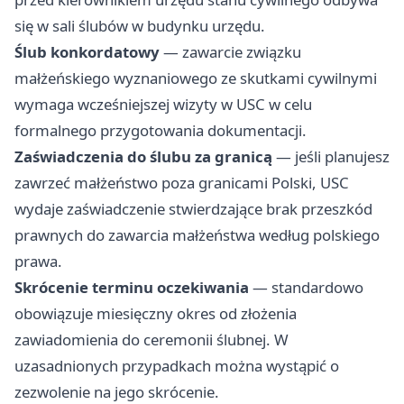
się w sali ślubów w budynku urzędu.
Ślub konkordatowy
— zawarcie związku
małżeńskiego wyznaniowego ze skutkami cywilnymi
wymaga wcześniejszej wizyty w USC w celu
formalnego przygotowania dokumentacji.
Zaświadczenia do ślubu za granicą
— jeśli planujesz
zawrzeć małżeństwo poza granicami Polski, USC
wydaje zaświadczenie stwierdzające brak przeszkód
prawnych do zawarcia małżeństwa według polskiego
prawa.
Skrócenie terminu oczekiwania
— standardowo
obowiązuje miesięczny okres od złożenia
zawiadomienia do ceremonii ślubnej. W
uzasadnionych przypadkach można wystąpić o
zezwolenie na jego skrócenie.