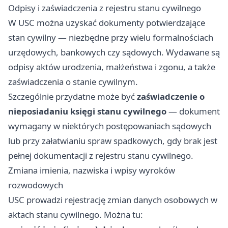
Odpisy i zaświadczenia z rejestru stanu cywilnego
W USC można uzyskać dokumenty potwierdzające
stan cywilny — niezbędne przy wielu formalnościach
urzędowych, bankowych czy sądowych. Wydawane są
odpisy aktów urodzenia, małżeństwa i zgonu, a także
zaświadczenia o stanie cywilnym.
Szczególnie przydatne może być
zaświadczenie o
nieposiadaniu księgi stanu cywilnego
— dokument
wymagany w niektórych postępowaniach sądowych
lub przy załatwianiu spraw spadkowych, gdy brak jest
pełnej dokumentacji z rejestru stanu cywilnego.
Zmiana imienia, nazwiska i wpisy wyroków
rozwodowych
USC prowadzi rejestrację zmian danych osobowych w
aktach stanu cywilnego. Można tu: