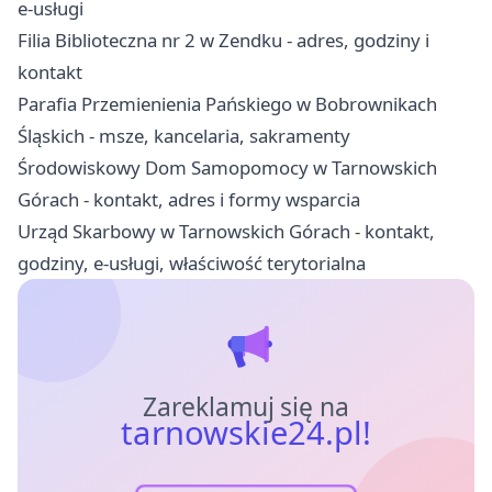
e-usługi
Filia Biblioteczna nr 2 w Zendku - adres, godziny i
kontakt
Parafia Przemienienia Pańskiego w Bobrownikach
Śląskich - msze, kancelaria, sakramenty
Środowiskowy Dom Samopomocy w Tarnowskich
Górach - kontakt, adres i formy wsparcia
Urząd Skarbowy w Tarnowskich Górach - kontakt,
godziny, e-usługi, właściwość terytorialna
Zareklamuj się na
tarnowskie24.pl!