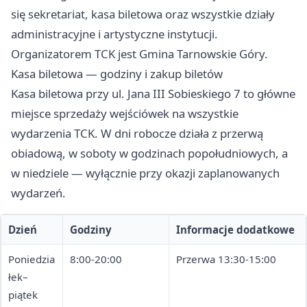
się sekretariat, kasa biletowa oraz wszystkie działy
administracyjne i artystyczne instytucji.
Organizatorem TCK jest Gmina Tarnowskie Góry.
Kasa biletowa — godziny i zakup biletów
Kasa biletowa przy ul. Jana III Sobieskiego 7 to główne
miejsce sprzedaży wejściówek na wszystkie
wydarzenia TCK. W dni robocze działa z przerwą
obiadową, w soboty w godzinach popołudniowych, a
w niedziele — wyłącznie przy okazji zaplanowanych
wydarzeń.
Dzień
Godziny
Informacje dodatkowe
Poniedzia
8:00-20:00
Przerwa 13:30-15:00
łek–
piątek