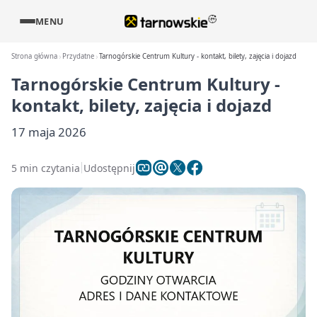
MENU
Strona główna
Przydatne
Tarnogórskie Centrum Kultury - kontakt, bilety, zajęcia i dojazd
Tarnogórskie Centrum Kultury -
kontakt, bilety, zajęcia i dojazd
17 maja 2026
5 min czytania
Udostępnij