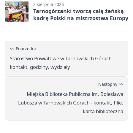
3 sierpnia 2026
Tarnogórzanki tworzą całą żeńską
kadrę Polski na mistrzostwa Europy
<< Poprzedni
Starostwo Powiatowe w Tarnowskich Górach -
kontakt, godziny, wydziały
Następny >>
Miejska Biblioteka Publiczna im. Bolesława
Lubosza w Tarnowskich Górach - kontakt, filie,
karta biblioteczna