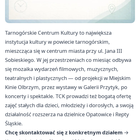
Tarnogórskie Centrum Kultury to największa
instytucja kultury w powiecie tarnogórskim,
mieszcząca się w centrum miasta przy ul. Jana III
Sobieskiego. W jej przestrzeniach co miesiąc odbywa
się mozaika wydarzeń filmowych, muzycznych,
teatralnych i plastycznych — od projekcji w Miejskim
Kinie Olbrzym, przez wystawy w Galerii Przytyk, po
koncerty i spektakle. TCK prowadzi też bogatą ofertę
zajęć stałych dla dzieci, młodzieży i dorosłych, a swoją
działalność rozszerza na dzielnice Opatowice i Repty
Śląskie.
Chcę skontaktować się z konkretnym działem
→