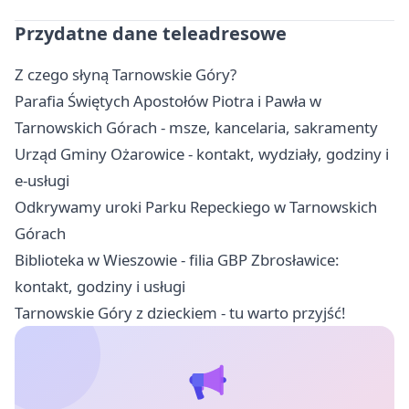
Przydatne dane teleadresowe
Z czego słyną Tarnowskie Góry?
Parafia Świętych Apostołów Piotra i Pawła w
Tarnowskich Górach - msze, kancelaria, sakramenty
Urząd Gminy Ożarowice - kontakt, wydziały, godziny i
e-usługi
Odkrywamy uroki Parku Repeckiego w Tarnowskich
Górach
Biblioteka w Wieszowie - filia GBP Zbrosławice:
kontakt, godziny i usługi
Tarnowskie Góry z dzieckiem - tu warto przyjść!