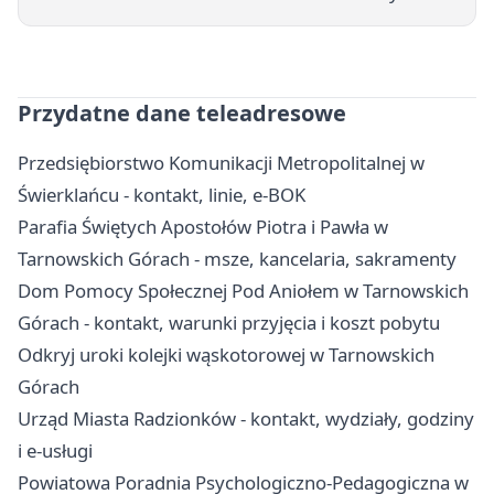
Przydatne dane teleadresowe
Przedsiębiorstwo Komunikacji Metropolitalnej w
Świerklańcu - kontakt, linie, e-BOK
Parafia Świętych Apostołów Piotra i Pawła w
Tarnowskich Górach - msze, kancelaria, sakramenty
Dom Pomocy Społecznej Pod Aniołem w Tarnowskich
Górach - kontakt, warunki przyjęcia i koszt pobytu
Odkryj uroki kolejki wąskotorowej w Tarnowskich
Górach
Urząd Miasta Radzionków - kontakt, wydziały, godziny
i e-usługi
Powiatowa Poradnia Psychologiczno-Pedagogiczna w