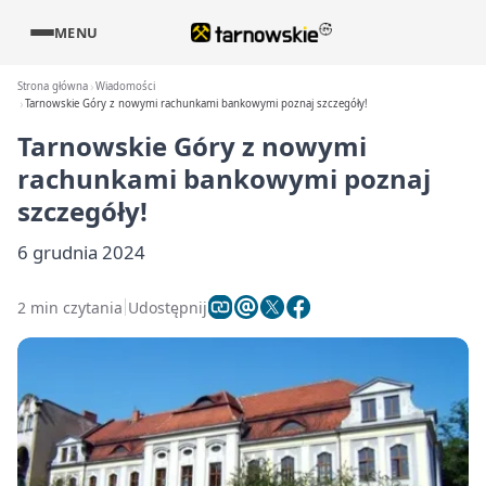
MENU
Strona główna
Wiadomości
Tarnowskie Góry z nowymi rachunkami bankowymi poznaj szczegóły!
Tarnowskie Góry z nowymi
rachunkami bankowymi poznaj
szczegóły!
6 grudnia 2024
2 min czytania
Udostępnij