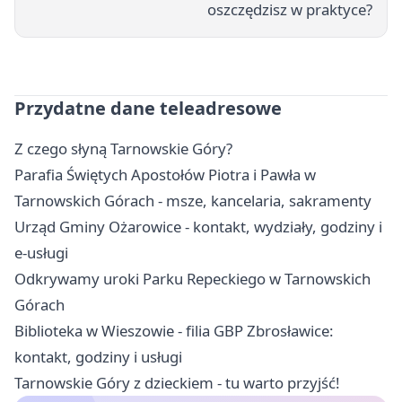
oszczędzisz w praktyce?
Przydatne dane teleadresowe
Z czego słyną Tarnowskie Góry?
Parafia Świętych Apostołów Piotra i Pawła w
Tarnowskich Górach - msze, kancelaria, sakramenty
Urząd Gminy Ożarowice - kontakt, wydziały, godziny i
e-usługi
Odkrywamy uroki Parku Repeckiego w Tarnowskich
Górach
Biblioteka w Wieszowie - filia GBP Zbrosławice:
kontakt, godziny i usługi
Tarnowskie Góry z dzieckiem - tu warto przyjść!