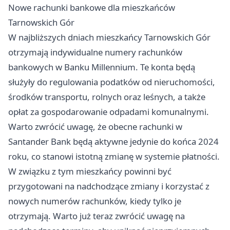
Nowe rachunki bankowe dla mieszkańców
Tarnowskich Gór
W najbliższych dniach mieszkańcy Tarnowskich Gór
otrzymają indywidualne numery rachunków
bankowych w Banku Millennium. Te konta będą
służyły do regulowania podatków od nieruchomości,
środków transportu, rolnych oraz leśnych, a także
opłat za gospodarowanie odpadami komunalnymi.
Warto zwrócić uwagę, że obecne rachunki w
Santander Bank będą aktywne jedynie do końca 2024
roku, co stanowi istotną zmianę w systemie płatności.
W związku z tym mieszkańcy powinni być
przygotowani na nadchodzące zmiany i korzystać z
nowych numerów rachunków, kiedy tylko je
otrzymają. Warto już teraz zwrócić uwagę na