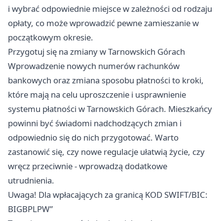
i wybrać odpowiednie miejsce w zależności od rodzaju
opłaty, co może wprowadzić pewne zamieszanie w
początkowym okresie.
Przygotuj się na zmiany w Tarnowskich Górach
Wprowadzenie nowych numerów rachunków
bankowych oraz zmiana sposobu płatności to kroki,
które mają na celu uproszczenie i usprawnienie
systemu płatności w Tarnowskich Górach. Mieszkańcy
powinni być świadomi nadchodzących zmian i
odpowiednio się do nich przygotować. Warto
zastanowić się, czy nowe regulacje ułatwią życie, czy
wręcz przeciwnie - wprowadzą dodatkowe
utrudnienia.
Uwaga! Dla wpłacających za granicą KOD SWIFT/BIC:
BIGBPLPW”