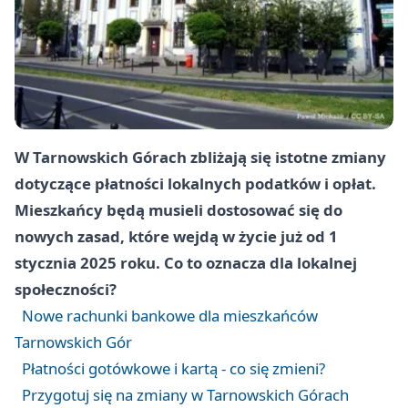
W Tarnowskich Górach zbliżają się istotne zmiany
dotyczące płatności lokalnych podatków i opłat.
Mieszkańcy będą musieli dostosować się do
nowych zasad, które wejdą w życie już od 1
stycznia 2025 roku. Co to oznacza dla lokalnej
społeczności?
Nowe rachunki bankowe dla mieszkańców
Tarnowskich Gór
Płatności gotówkowe i kartą - co się zmieni?
Przygotuj się na zmiany w Tarnowskich Górach