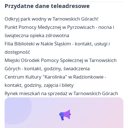
Przydatne dane teleadresowe
Odkryj park wodny w Tarnowskich Górach!
Punkt Pomocy Medycznej w Pyrzowicach - nocna i
świąteczna opieka zdrowotna
Filia Biblioteki w Nakle Śląskim - kontakt, usługi i
dostępność
Miejski Ośrodek Pomocy Społecznej w Tarnowskich
Górych - kontakt, godziny, świadczenia
Centrum Kultury "Karolinka" w Radzionkowie -
kontakt, godziny, zajęcia i bilety
Rynek mieszkań na sprzedaż w Tarnowskich Górach