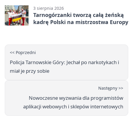
3 sierpnia 2026
Tarnogórzanki tworzą całą żeńską
kadrę Polski na mistrzostwa Europy
<< Poprzedni
Policja Tarnowskie Góry: Jechał po narkotykach i
miał je przy sobie
Następny >>
Nowoczesne wyzwania dla programistów
aplikacji webowych i sklepów internetowych