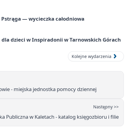
o Pstrąga — wycieczka całodniowa
dla dzieci w Inspiradonii w Tarnowskich Górach
Kolejne wydarzenia
wie - miejska jednostka pomocy dziennej
Następny >>
ka Publiczna w Kaletach - katalog księgozbioru i filie