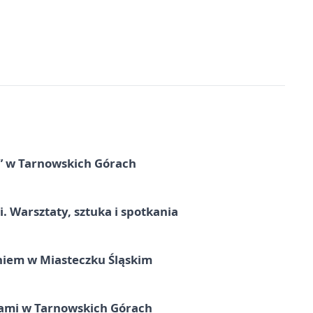
” w Tarnowskich Górach
. Warsztaty, sztuka i spotkania
iem w Miasteczku Śląskim
ami w Tarnowskich Górach