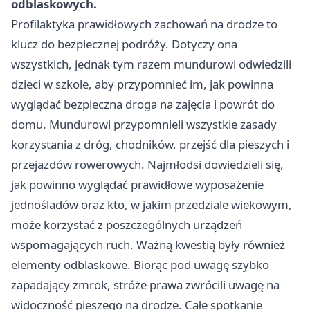
odblaskowych.
Profilaktyka prawidłowych zachowań na drodze to
klucz do bezpiecznej podróży. Dotyczy ona
wszystkich, jednak tym razem mundurowi odwiedzili
dzieci w szkole, aby przypomnieć im, jak powinna
wyglądać bezpieczna droga na zajęcia i powrót do
domu. Mundurowi przypomnieli wszystkie zasady
korzystania z dróg, chodników, przejść dla pieszych i
przejazdów rowerowych. Najmłodsi dowiedzieli się,
jak powinno wyglądać prawidłowe wyposażenie
jednośladów oraz kto, w jakim przedziale wiekowym,
może korzystać z poszczególnych urządzeń
wspomagających ruch. Ważną kwestią były również
elementy odblaskowe. Biorąc pod uwagę szybko
zapadający zmrok, stróże prawa zwrócili uwagę na
widoczność pieszego na drodze. Całe spotkanie