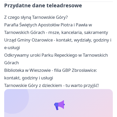
Przydatne dane teleadresowe
Z czego słyną Tarnowskie Góry?
Parafia Świętych Apostołów Piotra i Pawła w
Tarnowskich Górach - msze, kancelaria, sakramenty
Urząd Gminy Ożarowice - kontakt, wydziały, godziny i
e-usługi
Odkrywamy uroki Parku Repeckiego w Tarnowskich
Górach
Biblioteka w Wieszowie - filia GBP Zbrosławice:
kontakt, godziny i usługi
Tarnowskie Góry z dzieckiem - tu warto przyjść!