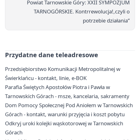
Powiat Tarnowskie Góry: XXII SYMPOZJUM
TARNOGÓRSKIE. Kontrrewolucja!,czyli o
potrzebie działania”
Przydatne dane teleadresowe
Przedsiębiorstwo Komunikacji Metropolitalnej w
Świerklańcu - kontakt, linie, e-BOK
Parafia Świętych Apostołów Piotra i Pawła w
Tarnowskich Górach - msze, kancelaria, sakramenty
Dom Pomocy Społecznej Pod Aniołem w Tarnowskich
Górach - kontakt, warunki przyjęcia i koszt pobytu
Odkryj uroki kolejki wąskotorowej w Tarnowskich
Górach