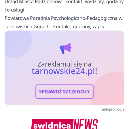
Urząd Miasta Radzionków - kontakt, wydziały, godziny
i e-usługi
Powiatowa Poradnia Psychologiczno-Pedagogiczna w
Tarnowskich Górach - kontakt, godziny, zapis
Zareklamuj się na
tarnowskie24.pl!
SPRAWDŹ SZCZEGÓŁY
autopromocja