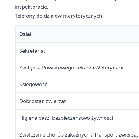
inspektoracie.
Telefony do działów merytorycznych
Dział
Sekretariat
Zastępca Powiatowego Lekarza Weterynarii
Księgowość
Dobrostan zwierząt
Higiena pasz, bezpieczeństwo żywności
Zwalczanie chorób zakaźnych / Transport zwierząt