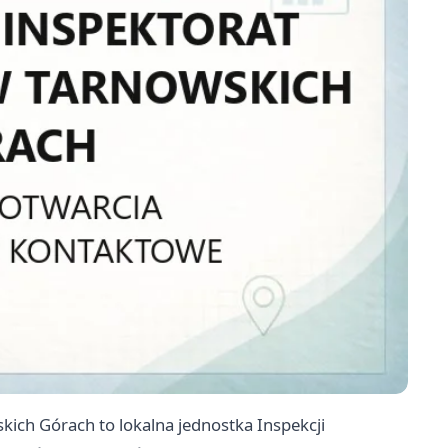
ich Górach to lokalna jednostka Inspekcji