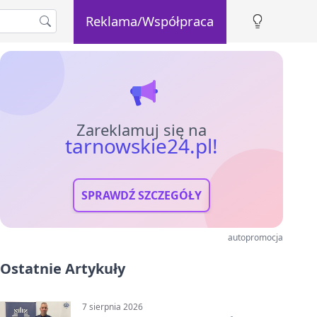
Reklama/Współpraca
Zareklamuj się na
tarnowskie24.pl!
SPRAWDŹ SZCZEGÓŁY
autopromocja
Ostatnie Artykuły
7 sierpnia 2026