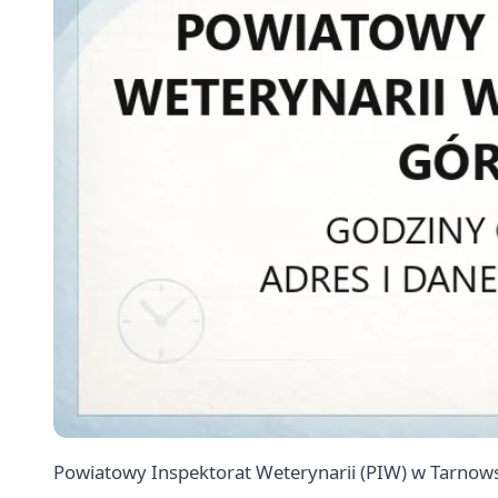
Powiatowy Inspektorat Weterynarii (PIW) w Tarnowsk