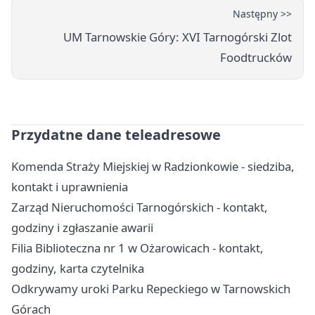
Następny >>
UM Tarnowskie Góry: XVI Tarnogórski Zlot
Foodtrucków
Przydatne dane teleadresowe
Komenda Straży Miejskiej w Radzionkowie - siedziba,
kontakt i uprawnienia
Zarząd Nieruchomości Tarnogórskich - kontakt,
godziny i zgłaszanie awarii
Filia Biblioteczna nr 1 w Ożarowicach - kontakt,
godziny, karta czytelnika
Odkrywamy uroki Parku Repeckiego w Tarnowskich
Górach