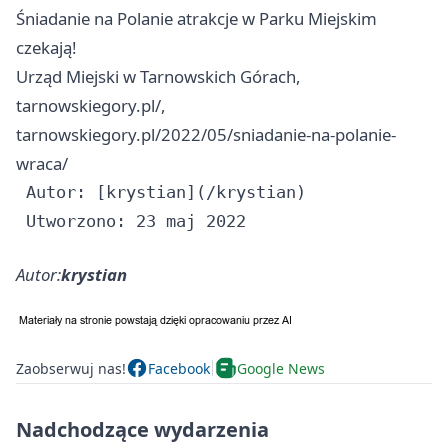
Śniadanie na Polanie atrakcje w Parku Miejskim
czekają!
Urząd Miejski w Tarnowskich Górach,
tarnowskiegory.pl/,
tarnowskiegory.pl/2022/05/sniadanie-na-polanie-
wraca/
 Autor: [krystian](/krystian)

Autor:
krystian
Zaobserwuj nas!
Facebook
Google News
Nadchodzące wydarzenia