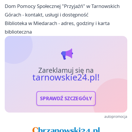
Dom Pomocy Społecznej "Przyjaźń" w Tarnowskich
Górach - kontakt, usługi i dostępność
Biblioteka w Miedarach - adres, godziny i karta
biblioteczna
Zareklamuj się na
tarnowskie24.pl!
SPRAWDŹ SZCZEGÓŁY
autopromocja