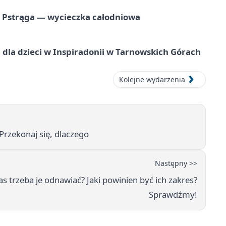
o Pstrąga — wycieczka całodniowa
dla dzieci w Inspiradonii w Tarnowskich Górach
Kolejne wydarzenia
Przekonaj się, dlaczego
Następny >>
s trzeba je odnawiać? Jaki powinien być ich zakres?
Sprawdźmy!