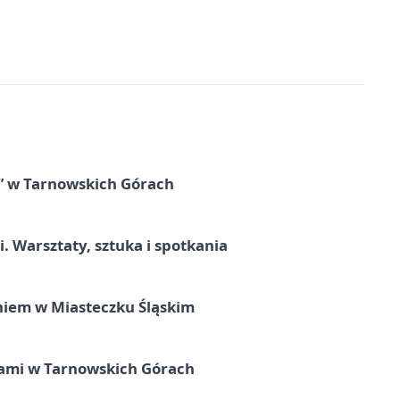
” w Tarnowskich Górach
. Warsztaty, sztuka i spotkania
iem w Miasteczku Śląskim
ami w Tarnowskich Górach