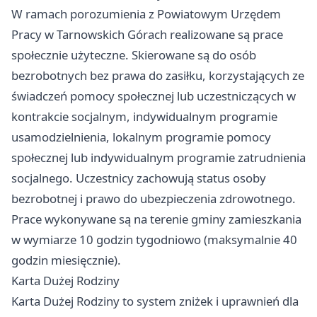
W ramach porozumienia z Powiatowym Urzędem
Pracy w Tarnowskich Górach realizowane są prace
społecznie użyteczne. Skierowane są do osób
bezrobotnych bez prawa do zasiłku, korzystających ze
świadczeń pomocy społecznej lub uczestniczących w
kontrakcie socjalnym, indywidualnym programie
usamodzielnienia, lokalnym programie pomocy
społecznej lub indywidualnym programie zatrudnienia
socjalnego. Uczestnicy zachowują status osoby
bezrobotnej i prawo do ubezpieczenia zdrowotnego.
Prace wykonywane są na terenie gminy zamieszkania
w wymiarze 10 godzin tygodniowo (maksymalnie 40
godzin miesięcznie).
Karta Dużej Rodziny
Karta Dużej Rodziny to system zniżek i uprawnień dla