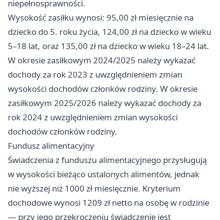
niepełnosprawności.
Wysokość zasiłku wynosi: 95,00 zł miesięcznie na
dziecko do 5. roku życia, 124,00 zł na dziecko w wieku
5–18 lat, oraz 135,00 zł na dziecko w wieku 18–24 lat.
W okresie zasiłkowym 2024/2025 należy wykazać
dochody za rok 2023 z uwzględnieniem zmian
wysokości dochodów członków rodziny. W okresie
zasiłkowym 2025/2026 należy wykazać dochody za
rok 2024 z uwzględnieniem zmian wysokości
dochodów członków rodziny.
Fundusz alimentacyjny
Świadczenia z funduszu alimentacyjnego przysługują
w wysokości bieżąco ustalonych alimentów, jednak
nie wyższej niż 1000 zł miesięcznie. Kryterium
dochodowe wynosi 1209 zł netto na osobę w rodzinie
— przy jego przekroczeniu świadczenie jest