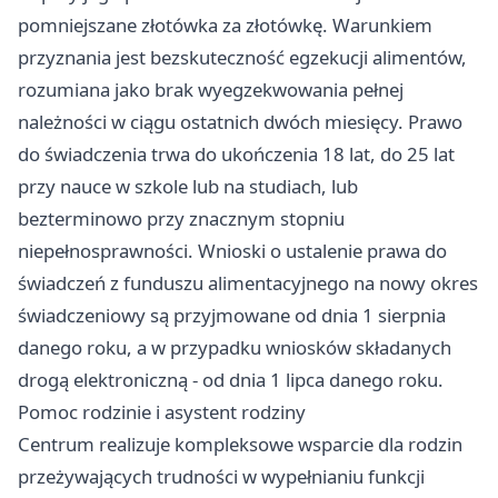
pomniejszane złotówka za złotówkę. Warunkiem
przyznania jest bezskuteczność egzekucji alimentów,
rozumiana jako brak wyegzekwowania pełnej
należności w ciągu ostatnich dwóch miesięcy. Prawo
do świadczenia trwa do ukończenia 18 lat, do 25 lat
przy nauce w szkole lub na studiach, lub
bezterminowo przy znacznym stopniu
niepełnosprawności. Wnioski o ustalenie prawa do
świadczeń z funduszu alimentacyjnego na nowy okres
świadczeniowy są przyjmowane od dnia 1 sierpnia
danego roku, a w przypadku wniosków składanych
drogą elektroniczną - od dnia 1 lipca danego roku.
Pomoc rodzinie i asystent rodziny
Centrum realizuje kompleksowe wsparcie dla rodzin
przeżywających trudności w wypełnianiu funkcji