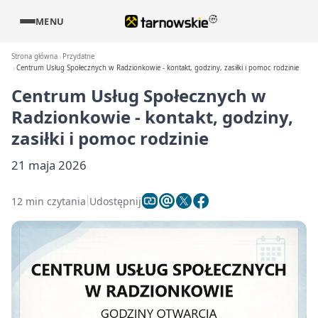
MENU
Strona główna
Przydatne
Centrum Usług Społecznych w Radzionkowie - kontakt, godziny, zasiłki i pomoc rodzinie
Centrum Usług Społecznych w
Radzionkowie - kontakt, godziny,
zasiłki i pomoc rodzinie
21 maja 2026
12 min czytania
Udostępnij