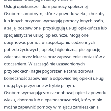
Usługi opiekuńcze i dom pomocy społecznej
Osobom samotnym, które z powodu wieku, choroby
lub innych przyczyn wymagają pomocy innych osób,
a są jej pozbawione, przysługują usługi opiekuńcze lub
specjalistyczne usługi opiekuńcze. Mogą one
obejmować pomoc w zaspokajaniu codziennych
potrzeb życiowych, opiekę higieniczną, pielęgnację
zaleconą przez lekarza oraz zapewnienie kontaktów z
otoczeniem. W szczególnie uzasadnionych
przypadkach (nagłe pogorszenie stanu zdrowia,
konieczność zapewnienia odpowiedniej opieki) usługi
mogą być przyznane w trybie pilnym.
Osobom wymagającym całodobowej opieki z powodu
wieku, choroby lub niepełnosprawności, którym nie
można zapewnić pomocy w miejscu zamieszkania,