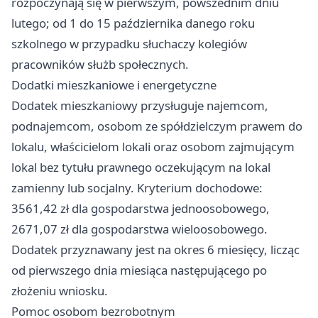
rozpoczynają się w pierwszym, powszednim dniu
lutego; od 1 do 15 października danego roku
szkolnego w przypadku słuchaczy kolegiów
pracowników służb społecznych.
Dodatki mieszkaniowe i energetyczne
Dodatek mieszkaniowy przysługuje najemcom,
podnajemcom, osobom ze spółdzielczym prawem do
lokalu, właścicielom lokali oraz osobom zajmującym
lokal bez tytułu prawnego oczekującym na lokal
zamienny lub socjalny. Kryterium dochodowe:
3561,42 zł dla gospodarstwa jednoosobowego,
2671,07 zł dla gospodarstwa wieloosobowego.
Dodatek przyznawany jest na okres 6 miesięcy, licząc
od pierwszego dnia miesiąca następującego po
złożeniu wniosku.
Pomoc osobom bezrobotnym