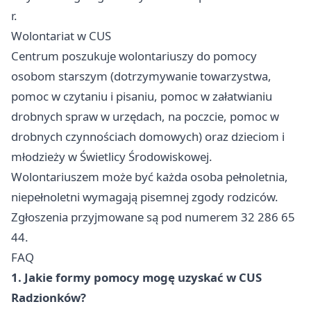
r.
Wolontariat w CUS
Centrum poszukuje wolontariuszy do pomocy
osobom starszym (dotrzymywanie towarzystwa,
pomoc w czytaniu i pisaniu, pomoc w załatwianiu
drobnych spraw w urzędach, na poczcie, pomoc w
drobnych czynnościach domowych) oraz dzieciom i
młodzieży w Świetlicy Środowiskowej.
Wolontariuszem może być każda osoba pełnoletnia,
niepełnoletni wymagają pisemnej zgody rodziców.
Zgłoszenia przyjmowane są pod numerem 32 286 65
44.
FAQ
1. Jakie formy pomocy mogę uzyskać w CUS
Radzionków?