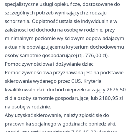
specjalistyczne usługi opiekuńcze, dostosowane do
szczególnych potrzeb wynikających z rodzaju
schorzenia. Odpłatność ustala się indywidualnie w
zależności od dochodu na osobę w rodzinie, przy
minimalnym poziomie wyjściowym odpowiadającym
aktualnie obowiązującemu kryterium dochodowemu
osoby samotnie gospodarującej (tj. 776,00 zł).
Pomoc żywnościowa i dożywianie dzieci
Pomoc żywnościowa przyznawana jest na podstawie
skierowania wydanego przez CUS. Kryteria
kwalifikowalności: dochód nieprzekraczający 2676,50
zł dla osoby samotnie gospodarującej lub 2180,95 zł
na osobę w rodzinie.
Aby uzyskać skierowanie, należy zgłosić się do
pracownika socjalnego w godzinach: poniedziałki,