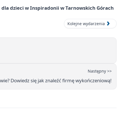
dla dzieci w Inspiradonii w Tarnowskich Górach
Kolejne wydarzenia
Następny >>
ie? Dowiedz się jak znaleźć firmę wykończeniową!