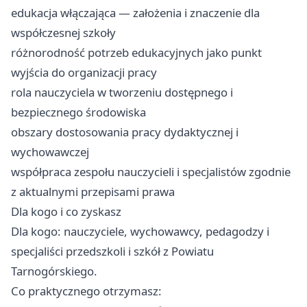
edukacja włączająca — założenia i znaczenie dla
współczesnej szkoły
różnorodność potrzeb edukacyjnych jako punkt
wyjścia do organizacji pracy
rola nauczyciela w tworzeniu dostępnego i
bezpiecznego środowiska
obszary dostosowania pracy dydaktycznej i
wychowawczej
współpraca zespołu nauczycieli i specjalistów zgodnie
z aktualnymi przepisami prawa
Dla kogo i co zyskasz
Dla kogo: nauczyciele, wychowawcy, pedagodzy i
specjaliści przedszkoli i szkół z Powiatu
Tarnogórskiego.
Co praktycznego otrzymasz: