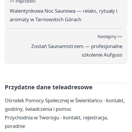
<< Poprzedni
Walentynkowa Noc Saunowa — relaks, rytuały i
aromaty w Tarnowskich Górach
Następny >>
Zostań Saunamistrzem — profesjonalne
szkolenie Aufguss
Przydatne dane teleadresowe
Ośrodek Pomocy Społecznej w Świerklańcu - kontakt,
godziny, świadczenia i pomoc
Przychodnia w Tworogu - kontakt, rejestracja,
poradnie