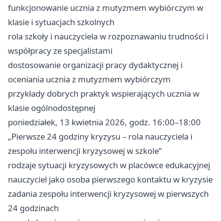
funkcjonowanie ucznia z mutyzmem wybiórczym w
klasie i sytuacjach szkolnych
rola szkoły i nauczyciela w rozpoznawaniu trudności i
współpracy ze specjalistami
dostosowanie organizacji pracy dydaktycznej i
oceniania ucznia z mutyzmem wybiórczym
przykłady dobrych praktyk wspierających ucznia w
klasie ogólnodostępnej
poniedziałek, 13 kwietnia 2026, godz. 16:00–18:00
„Pierwsze 24 godziny kryzysu – rola nauczyciela i
zespołu interwencji kryzysowej w szkole”
rodzaje sytuacji kryzysowych w placówce edukacyjnej
nauczyciel jako osoba pierwszego kontaktu w kryzysie
zadania zespołu interwencji kryzysowej w pierwszych
24 godzinach