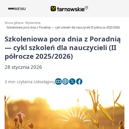
MENU
Strona główna
Wydarzenia
Szkoleniowa pora dnia z Poradnią — cykl szkoleń dla nauczycieli (II półrocze 2025/2026)
Szkoleniowa pora dnia z Poradnią
— cykl szkoleń dla nauczycieli (II
półrocze 2025/2026)
28 stycznia 2026
3 min czytania
Udostępnij