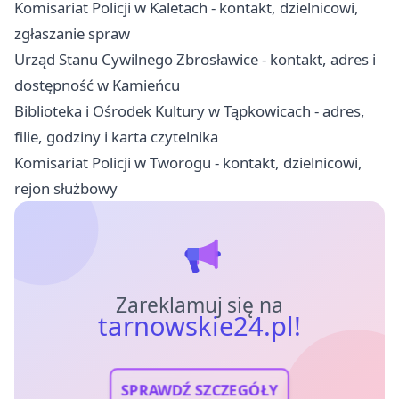
Komisariat Policji w Kaletach - kontakt, dzielnicowi,
zgłaszanie spraw
Urząd Stanu Cywilnego Zbrosławice - kontakt, adres i
dostępność w Kamieńcu
Biblioteka i Ośrodek Kultury w Tąpkowicach - adres,
filie, godziny i karta czytelnika
Komisariat Policji w Tworogu - kontakt, dzielnicowi,
rejon służbowy
Zareklamuj się na
tarnowskie24.pl!
SPRAWDŹ SZCZEGÓŁY