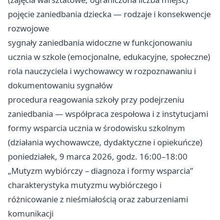
pojęcie zaniedbania dziecka — rodzaje i konsekwencje
rozwojowe
sygnały zaniedbania widoczne w funkcjonowaniu
ucznia w szkole (emocjonalne, edukacyjne, społeczne)
rola nauczyciela i wychowawcy w rozpoznawaniu i
dokumentowaniu sygnałów
procedura reagowania szkoły przy podejrzeniu
zaniedbania — współpraca zespołowa i z instytucjami
formy wsparcia ucznia w środowisku szkolnym
(działania wychowawcze, dydaktyczne i opiekuńcze)
poniedziałek, 9 marca 2026, godz. 16:00–18:00
„Mutyzm wybiórczy – diagnoza i formy wsparcia”
charakterystyka mutyzmu wybiórczego i
różnicowanie z nieśmiałością oraz zaburzeniami
komunikacji