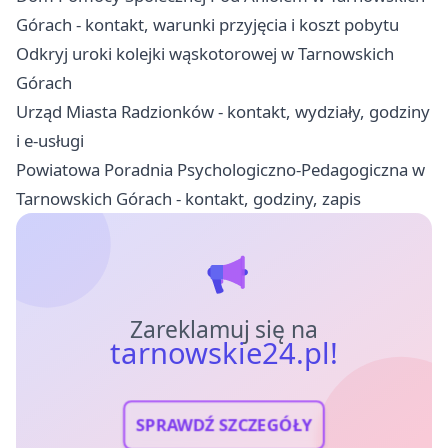
Górach - kontakt, warunki przyjęcia i koszt pobytu
Odkryj uroki kolejki wąskotorowej w Tarnowskich
Górach
Urząd Miasta Radzionków - kontakt, wydziały, godziny
i e-usługi
Powiatowa Poradnia Psychologiczno-Pedagogiczna w
Tarnowskich Górach - kontakt, godziny, zapis
Zareklamuj się na
tarnowskie24.pl!
SPRAWDŹ SZCZEGÓŁY