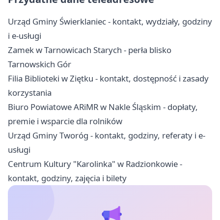
Urząd Gminy Świerklaniec - kontakt, wydziały, godziny
i e-usługi
Zamek w Tarnowicach Starych - perła blisko
Tarnowskich Gór
Filia Biblioteki w Ziętku - kontakt, dostępność i zasady
korzystania
Biuro Powiatowe ARiMR w Nakle Śląskim - dopłaty,
premie i wsparcie dla rolników
Urząd Gminy Tworóg - kontakt, godziny, referaty i e-
usługi
Centrum Kultury "Karolinka" w Radzionkowie -
kontakt, godziny, zajęcia i bilety