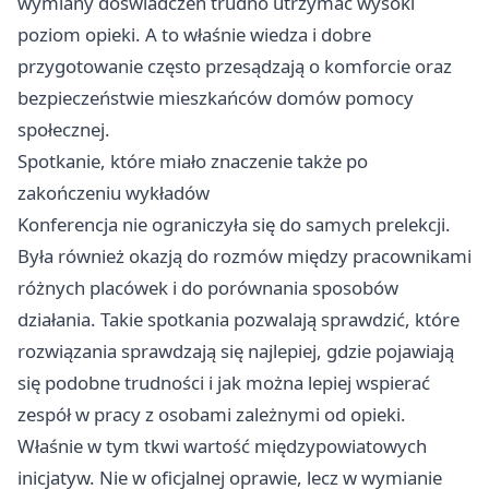
wymiany doświadczeń trudno utrzymać wysoki
poziom opieki. A to właśnie wiedza i dobre
przygotowanie często przesądzają o komforcie oraz
bezpieczeństwie mieszkańców domów pomocy
społecznej.
Spotkanie, które miało znaczenie także po
zakończeniu wykładów
Konferencja nie ograniczyła się do samych prelekcji.
Była również okazją do rozmów między pracownikami
różnych placówek i do porównania sposobów
działania. Takie spotkania pozwalają sprawdzić, które
rozwiązania sprawdzają się najlepiej, gdzie pojawiają
się podobne trudności i jak można lepiej wspierać
zespół w pracy z osobami zależnymi od opieki.
Właśnie w tym tkwi wartość międzypowiatowych
inicjatyw. Nie w oficjalnej oprawie, lecz w wymianie