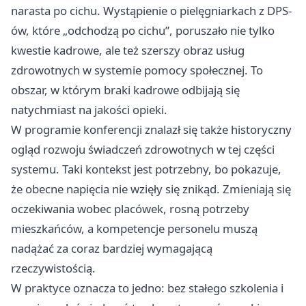
narasta po cichu. Wystąpienie o pielęgniarkach z DPS-
ów, które „odchodzą po cichu”, poruszało nie tylko
kwestie kadrowe, ale też szerszy obraz usług
zdrowotnych w systemie pomocy społecznej. To
obszar, w którym braki kadrowe odbijają się
natychmiast na jakości opieki.
W programie konferencji znalazł się także historyczny
ogląd rozwoju świadczeń zdrowotnych w tej części
systemu. Taki kontekst jest potrzebny, bo pokazuje,
że obecne napięcia nie wzięły się znikąd. Zmieniają się
oczekiwania wobec placówek, rosną potrzeby
mieszkańców, a kompetencje personelu muszą
nadążać za coraz bardziej wymagającą
rzeczywistością.
W praktyce oznacza to jedno: bez stałego szkolenia i