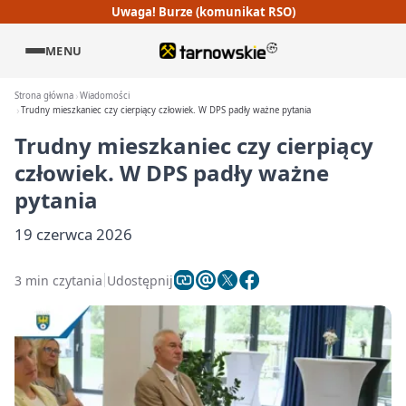
Uwaga! Burze (komunikat RSO)
MENU
Strona główna
Wiadomości
Trudny mieszkaniec czy cierpiący człowiek. W DPS padły ważne pytania
Trudny mieszkaniec czy cierpiący
człowiek. W DPS padły ważne
pytania
19 czerwca 2026
3 min czytania
Udostępnij