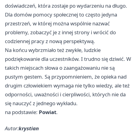
doświadczeń, która zostaje po wydarzeniu na długo.
Dla domów pomocy społecznej to często jedyna
przestrzeń, w której można wspólnie nazwać
problemy, zobaczyć je z innej strony i wrócić do
codziennej pracy z nową perspektywą.
Na końcu wybrzmiało też zwykłe, ludzkie
podziękowanie dla uczestników. I trudno się dziwić. W
takich miejscach słowa o zaangażowaniu nie są
pustym gestem. Są przypomnieniem, że opieka nad
drugim człowiekiem wymaga nie tylko wiedzy, ale też
odporności, uważności i cierpliwości, których nie da
się nauczyć z jednego wykładu.
na podstawie:
Powiat
.
Autor:
krystian