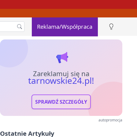
Reklama/Współpraca
Zareklamuj się na
tarnowskie24.pl!
SPRAWDŹ SZCZEGÓŁY
autopromocja
Ostatnie Artykuły