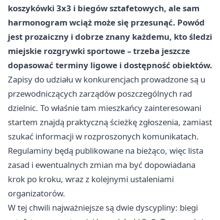
koszykówki 3x3 i biegów sztafetowych, ale sam
harmonogram wciąż może się przesunąć. Powód
jest prozaiczny i dobrze znany każdemu, kto śledzi
miejskie rozgrywki sportowe – trzeba jeszcze
dopasować terminy ligowe i dostępność obiektów.
Zapisy do udziału w konkurencjach prowadzone są u
przewodniczących zarządów poszczególnych rad
dzielnic. To właśnie tam mieszkańcy zainteresowani
startem znajdą praktyczną ścieżkę zgłoszenia, zamiast
szukać informacji w rozproszonych komunikatach.
Regulaminy będą publikowane na bieżąco, więc lista
zasad i ewentualnych zmian ma być dopowiadana
krok po kroku, wraz z kolejnymi ustaleniami
organizatorów.
W tej chwili najważniejsze są dwie dyscypliny: biegi