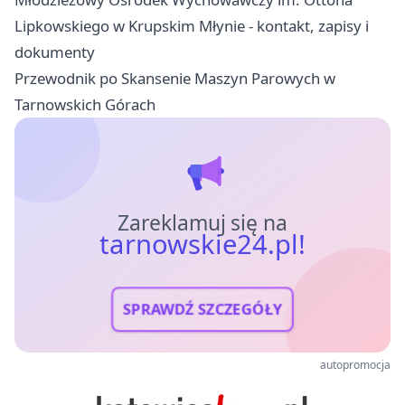
Lipkowskiego w Krupskim Młynie - kontakt, zapisy i
dokumenty
Przewodnik po Skansenie Maszyn Parowych w
Tarnowskich Górach
Zareklamuj się na
tarnowskie24.pl!
SPRAWDŹ SZCZEGÓŁY
autopromocja