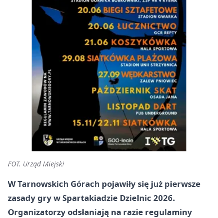
FOT. Urząd Miejski
W Tarnowskich Górach pojawiły się już pierwsze
zasady gry w Spartakiadzie Dzielnic 2026.
Organizatorzy odsłaniają na razie regulaminy