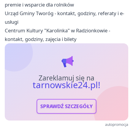
premie i wsparcie dla rolników
Urząd Gminy Tworóg - kontakt, godziny, referaty i e-
usługi
Centrum Kultury "Karolinka" w Radzionkowie -
kontakt, godziny, zajęcia i bilety
Zareklamuj się na
tarnowskie24.pl!
SPRAWDŹ SZCZEGÓŁY
autopromocja