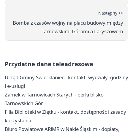
Następny >>
Bomba z czasów wojny na placu budowy między
Tarnowskimi Górami a Laryszowem
Przydatne dane teleadresowe
Urząd Gminy Świerklaniec - kontakt, wydziały, godziny
i e-usługi
Zamek w Tarnowicach Starych - perła blisko
Tarnowskich Gór
Filia Biblioteki w Ziętku - kontakt, dostępność i zasady
korzystania
Biuro Powiatowe ARiMR w Nakle Śląskim - dopłaty,