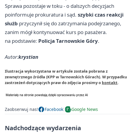
Sprawa pozostaje w toku - o dalszych decyzjach
poinformuje prokuratura i sąd.
szybki czas reakcji
służb
przyczynił się do zatrzymania podejrzanego,
zanim mógł kontynuować kurs po pasażera.
na podstawie:
Policja Tarnowskie Góry
.
Autor:
krystian
Ilustracja wykorzystana w artykule została pobrana z
zewnętrznego źródła (KPP w Tarnowskich Górach). W przypadku
zastrzeżeń dotyczących praw do zdjęcia prosimy o
kontakt
.
Zaobserwuj nas!
Facebook
Google News
Nadchodzące wydarzenia