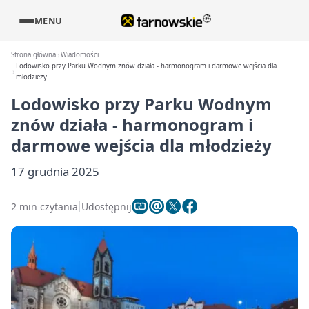
MENU
Strona główna
Wiadomości
Lodowisko przy Parku Wodnym znów działa - harmonogram i darmowe wejścia dla
młodzieży
Lodowisko przy Parku Wodnym
znów działa - harmonogram i
darmowe wejścia dla młodzieży
17 grudnia 2025
2 min czytania
Udostępnij