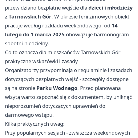
przewidziano bezpłatne wejście dla
dzieci i młodzieży
z Tarnowskich Gór
. W okresie ferii zimowych obiekt
pracuje według rozkładu weekendowego: od
14
lutego do 1 marca 2025
obowiązuje harmonogram
sobotni-niedzielny.
Co to oznacza dla mieszkańców Tarnowskich Gór -
praktyczne wskazówki i zasady
Organizatorzy przypominają o regulaminie i zasadach
dotyczących bezpłatnych wejść - szczegóły dostępne
są na stronie
Parku Wodnego
. Przed planowaną
wizytą warto zapoznać się z dokumentem, by uniknąć
nieporozumień dotyczących uprawnień do
darmowego wstępu.
Kilka praktycznych uwag:
Przy popularnych sesjach - zwłaszcza weekendowych