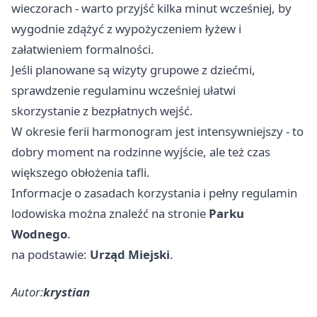
wieczorach - warto przyjść kilka minut wcześniej, by
wygodnie zdążyć z wypożyczeniem łyżew i
załatwieniem formalności.
Jeśli planowane są wizyty grupowe z dziećmi,
sprawdzenie regulaminu wcześniej ułatwi
skorzystanie z bezpłatnych wejść.
W okresie ferii harmonogram jest intensywniejszy - to
dobry moment na rodzinne wyjście, ale też czas
większego obłożenia tafli.
Informacje o zasadach korzystania i pełny regulamin
lodowiska można znaleźć na stronie
Parku
Wodnego
.
na podstawie:
Urząd Miejski
.
Autor:
krystian