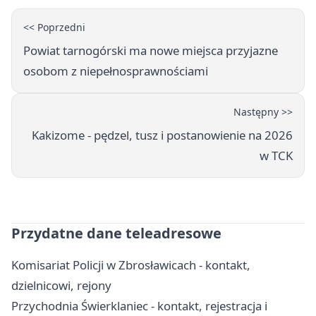
<< Poprzedni
Powiat tarnogórski ma nowe miejsca przyjazne
osobom z niepełnosprawnościami
Następny >>
Kakizome - pędzel, tusz i postanowienie na 2026
w TCK
Przydatne dane teleadresowe
Komisariat Policji w Zbrosławicach - kontakt,
dzielnicowi, rejony
Przychodnia Świerklaniec - kontakt, rejestracja i