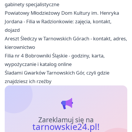
gabinety specjalistyczne
Powiatowy Młodzieżowy Dom Kultury im. Henryka
Jordana - Filia w Radzionkowie: zajęcia, kontakt,
dojazd
Areszt Śledczy w Tarnowskich Górach - kontakt, adres,
kierownictwo
Filia nr 4 Bobrowniki Śląskie - godziny, karta,
wypożyczanie i katalog online
Śladami Gwarków Tarnowskich Gór, czyli gdzie
znajdziesz ich rzeźby
Zareklamuj się na
tarnowskie24.pl!