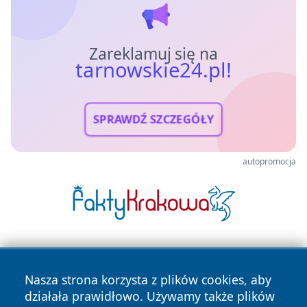
Zareklamuj się na
tarnowskie24.pl!
SPRAWDŹ SZCZEGÓŁY
autopromocja
Nasza strona korzysta z plików cookies, aby
działała prawidłowo. Używamy także plików