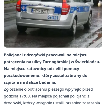
Policjanci z drogówki pracowali na miejscu
potrącenia na ulicy Tarnogórskiej w Świerklańcu.
Na miejscu ratownicy udzielili pomocy
poszkodowanemu, który został zabrany do
szpitala na dalsze badania.
Zgłoszenie o potrąceniu pieszego wpłynęło przed
godziną 17:00. Na miejsce pojechali policjanci z
drogówki, którzy wstępnie ustalili przebieg zdarzenia