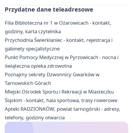
Przydatne dane teleadresowe
Filia Biblioteczna nr 1 w Ożarowicach - kontakt,
godziny, karta czytelnika
Przychodnia Świerklaniec - kontakt, rejestracja i
gabinety specjalistyczne
Punkt Pomocy Medycznej w Pyrzowicach - nocna i
świąteczna opieka zdrowotna
Poznajmy sekrety Dzwonnicy Gwarków w
Tarnowskich Górach
Miejski Ośrodek Sportu i Rekreacji w Miasteczku
Śląskim - kontakt, hala sportowa, trasy rowerowe
Apteki RADZIONKÓW, powiat tarnogórski - adresy,
telefony, godziny otwarcia