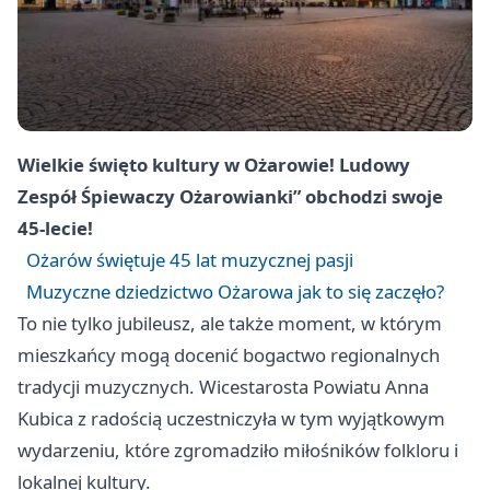
Wielkie święto kultury w Ożarowie! Ludowy
Zespół Śpiewaczy Ożarowianki” obchodzi swoje
45-lecie!
Ożarów świętuje 45 lat muzycznej pasji
Muzyczne dziedzictwo Ożarowa jak to się zaczęło?
To nie tylko jubileusz, ale także moment, w którym
mieszkańcy mogą docenić bogactwo regionalnych
tradycji muzycznych. Wicestarosta Powiatu Anna
Kubica z radością uczestniczyła w tym wyjątkowym
wydarzeniu, które zgromadziło miłośników folkloru i
lokalnej kultury.