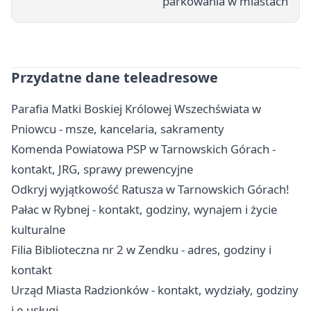
parkowania w miastach
Przydatne dane teleadresowe
Parafia Matki Boskiej Królowej Wszechświata w
Pniowcu - msze, kancelaria, sakramenty
Komenda Powiatowa PSP w Tarnowskich Górach -
kontakt, JRG, sprawy prewencyjne
Odkryj wyjątkowość Ratusza w Tarnowskich Górach!
Pałac w Rybnej - kontakt, godziny, wynajem i życie
kulturalne
Filia Biblioteczna nr 2 w Zendku - adres, godziny i
kontakt
Urząd Miasta Radzionków - kontakt, wydziały, godziny
i e-usługi