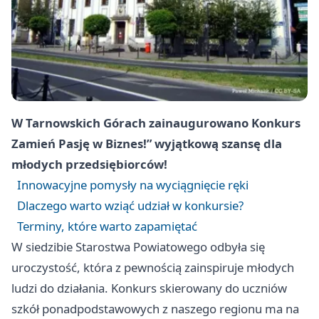
W Tarnowskich Górach zainaugurowano Konkurs
Zamień Pasję w Biznes!” wyjątkową szansę dla
młodych przedsiębiorców!
Innowacyjne pomysły na wyciągnięcie ręki
Dlaczego warto wziąć udział w konkursie?
Terminy, które warto zapamiętać
W siedzibie Starostwa Powiatowego odbyła się
uroczystość, która z pewnością zainspiruje młodych
ludzi do działania. Konkurs skierowany do uczniów
szkół ponadpodstawowych z naszego regionu ma na