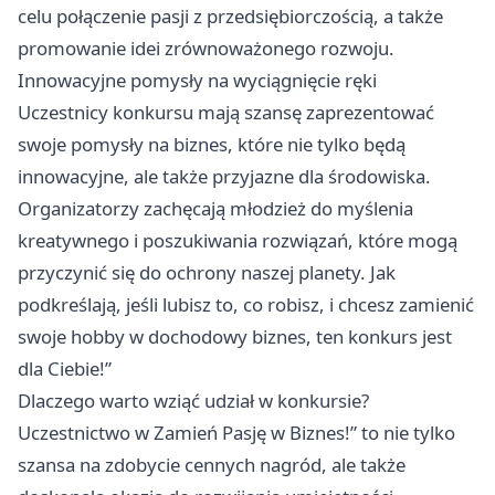
celu połączenie pasji z przedsiębiorczością, a także
promowanie idei zrównoważonego rozwoju.
Innowacyjne pomysły na wyciągnięcie ręki
Uczestnicy konkursu mają szansę zaprezentować
swoje pomysły na biznes, które nie tylko będą
innowacyjne, ale także przyjazne dla środowiska.
Organizatorzy zachęcają młodzież do myślenia
kreatywnego i poszukiwania rozwiązań, które mogą
przyczynić się do ochrony naszej planety. Jak
podkreślają, jeśli lubisz to, co robisz, i chcesz zamienić
swoje hobby w dochodowy biznes, ten konkurs jest
dla Ciebie!”
Dlaczego warto wziąć udział w konkursie?
Uczestnictwo w Zamień Pasję w Biznes!” to nie tylko
szansa na zdobycie cennych nagród, ale także