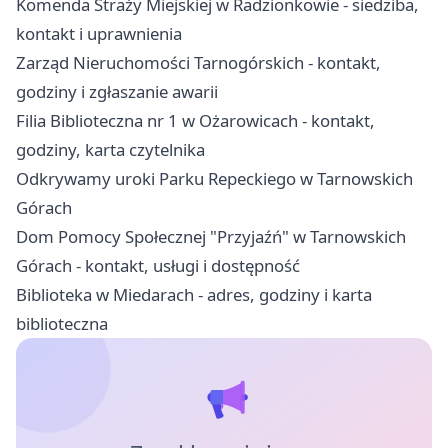
Komenda Straży Miejskiej w Radzionkowie - siedziba,
kontakt i uprawnienia
Zarząd Nieruchomości Tarnogórskich - kontakt,
godziny i zgłaszanie awarii
Filia Biblioteczna nr 1 w Ożarowicach - kontakt,
godziny, karta czytelnika
Odkrywamy uroki Parku Repeckiego w Tarnowskich
Górach
Dom Pomocy Społecznej "Przyjaźń" w Tarnowskich
Górach - kontakt, usługi i dostępność
Biblioteka w Miedarach - adres, godziny i karta
biblioteczna