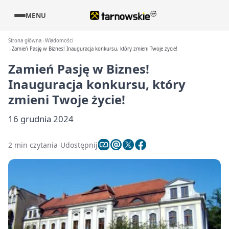
MENU
Strona główna
Wiadomości
Zamień Pasję w Biznes! Inauguracja konkursu, który zmieni Twoje życie!
Zamień Pasję w Biznes!
Inauguracja konkursu, który
zmieni Twoje życie!
16 grudnia 2024
2 min czytania
Udostępnij