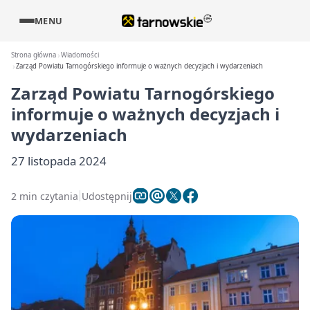
MENU
Strona główna
Wiadomości
Zarząd Powiatu Tarnogórskiego informuje o ważnych decyzjach i wydarzeniach
Zarząd Powiatu Tarnogórskiego
informuje o ważnych decyzjach i
wydarzeniach
27 listopada 2024
2 min czytania
Udostępnij