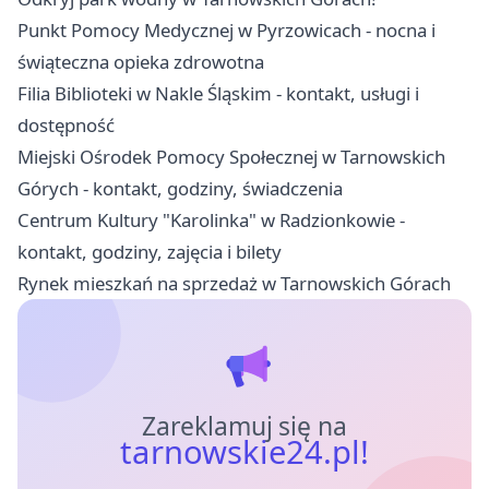
Punkt Pomocy Medycznej w Pyrzowicach - nocna i
świąteczna opieka zdrowotna
Filia Biblioteki w Nakle Śląskim - kontakt, usługi i
dostępność
Miejski Ośrodek Pomocy Społecznej w Tarnowskich
Górych - kontakt, godziny, świadczenia
Centrum Kultury "Karolinka" w Radzionkowie -
kontakt, godziny, zajęcia i bilety
Rynek mieszkań na sprzedaż w Tarnowskich Górach
Zareklamuj się na
tarnowskie24.pl!