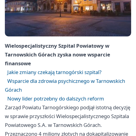
Wielospecjalistyczny Szpital Powiatowy w
Tarnowskich Górach zyska nowe wsparcie
finansowe
Jakie zmiany czekają tarnogórski szpital?
Wsparcie dla zdrowia psychicznego w Tarnowskich
Górach
Nowy lider potrzebny do dalszych reform
Zarząd Powiatu Tarnogórskiego podjął istotną decyzję
w sprawie przyszłości Wielospecjalistycznego Szpitala
Powiatowego S.A. w Tarnowskich Górach.
Przeznaczono 4 miliony złotych na dokapitalizowanie