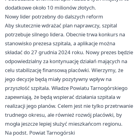
dodatkowe około 10 milionów złotych.
Nowy lider potrzebny do dalszych reform
Aby skutecznie wdrażać plan naprawczy, szpital
potrzebuje silnego lidera. Obecnie trwa konkurs na
stanowisko prezesa szpitala, a aplikacje można
składać do 27 grudnia 2024 roku. Nowy prezes będzie
odpowiedzialny za kontynuację działań mających na
celu stabilizację finansową placówki. Wierzymy, że
jego decyzje będą miały pozytywny wpływ na
przyszłość szpitala. Władze Powiatu Tarnogórskiego
zapewniają, że będą wspierać działania szpitala w
realizacji jego planów. Celem jest nie tylko przetrwanie
trudnego okresu, ale również rozwój placówki, by
mogła jeszcze lepiej służyć mieszkańcom regionu.
Na podst. Powiat Tarnogórski