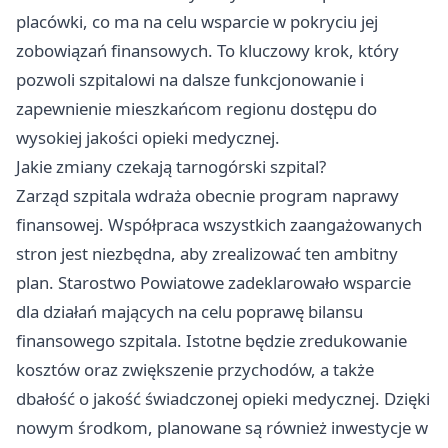
placówki, co ma na celu wsparcie w pokryciu jej
zobowiązań finansowych. To kluczowy krok, który
pozwoli szpitalowi na dalsze funkcjonowanie i
zapewnienie mieszkańcom regionu dostępu do
wysokiej jakości opieki medycznej.
Jakie zmiany czekają tarnogórski szpital?
Zarząd szpitala wdraża obecnie program naprawy
finansowej. Współpraca wszystkich zaangażowanych
stron jest niezbędna, aby zrealizować ten ambitny
plan. Starostwo Powiatowe zadeklarowało wsparcie
dla działań mających na celu poprawę bilansu
finansowego szpitala. Istotne będzie zredukowanie
kosztów oraz zwiększenie przychodów, a także
dbałość o jakość świadczonej opieki medycznej. Dzięki
nowym środkom, planowane są również inwestycje w