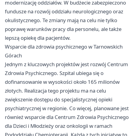
modernizację oddziałów. W budżecie zabezpieczono
fundusze na rozwój oddziału neurologicznego oraz
okulistycznego. Te zmiany mają na celu nie tylko
poprawę warunków pracy dla personelu, ale także
lepszą opiekę dla pacjentów.
Wsparcie dla zdrowia psychicznego w Tarnowskich
Górach
Jednym z kluczowych projektów jest rozwój Centrum
Zdrowia Psychicznego. Szpital ubiega się o
dofinansowanie w wysokości około 165 milionów
złotych. Realizacja tego projektu ma na celu
zwiększenie dostępu do specjalistycznej opieki
psychiatrycznej w regionie. Co więcej, planowane jest
również wsparcie dla Centrum Zdrowia Psychicznego
dla Dzieci i Młodzieży oraz onkologii w ramach
Pododdziału Chemioterapii. Każda z tych inicjatyw to