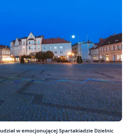
udział w emocjonującej Spartakiadzie Dzielnic