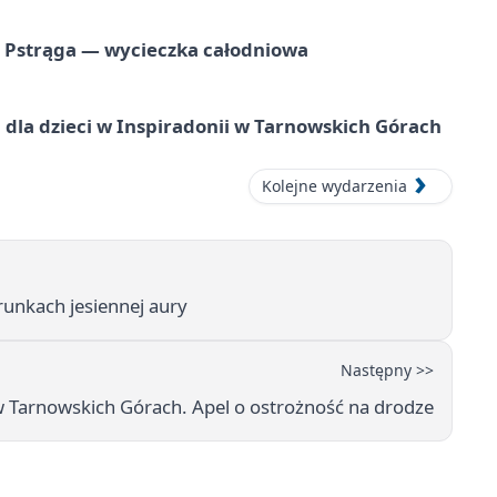
o Pstrąga — wycieczka całodniowa
dla dzieci w Inspiradonii w Tarnowskich Górach
Kolejne wydarzenia
unkach jesiennej aury
Następny >>
 Tarnowskich Górach. Apel o ostrożność na drodze