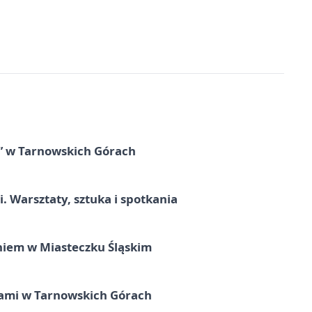
” w Tarnowskich Górach
. Warsztaty, sztuka i spotkania
iem w Miasteczku Śląskim
ami w Tarnowskich Górach