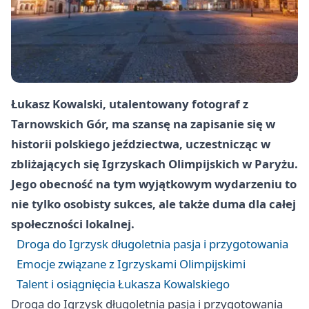
Łukasz Kowalski, utalentowany fotograf z
Tarnowskich Gór, ma szansę na zapisanie się w
historii polskiego jeździectwa, uczestnicząc w
zbliżających się Igrzyskach Olimpijskich w Paryżu.
Jego obecność na tym wyjątkowym wydarzeniu to
nie tylko osobisty sukces, ale także duma dla całej
społeczności lokalnej.
Droga do Igrzysk długoletnia pasja i przygotowania
Emocje związane z Igrzyskami Olimpijskimi
Talent i osiągnięcia Łukasza Kowalskiego
Droga do Igrzysk długoletnia pasja i przygotowania