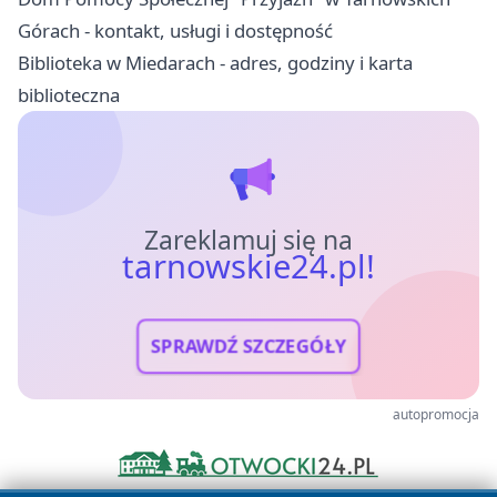
Górach - kontakt, usługi i dostępność
Biblioteka w Miedarach - adres, godziny i karta
biblioteczna
Zareklamuj się na
tarnowskie24.pl!
SPRAWDŹ SZCZEGÓŁY
autopromocja