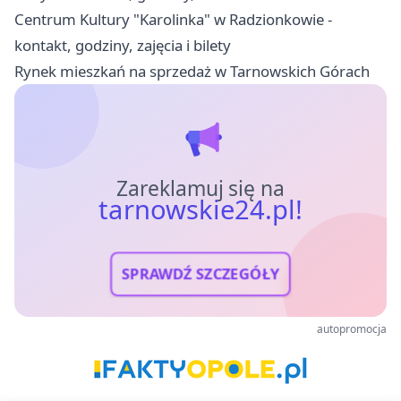
Centrum Kultury "Karolinka" w Radzionkowie -
kontakt, godziny, zajęcia i bilety
Rynek mieszkań na sprzedaż w Tarnowskich Górach
Zareklamuj się na
tarnowskie24.pl!
SPRAWDŹ SZCZEGÓŁY
autopromocja