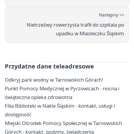
Następny >>
Nietrzeźwy rowerzysta trafił do szpitala po
upadku w Miasteczku Śląskim
Przydatne dane teleadresowe
Odkryj park wodny w Tarnowskich Górach!
Punkt Pomocy Medycznej w Pyrzowicach - nocna i
świąteczna opieka zdrowotna
Filia Biblioteki w Nakle Śląskim - kontakt, usługi i
dostępność
Miejski Ośrodek Pomocy Społecznej w Tarnowskich
Górych - kontakt, godziny, świadczenia