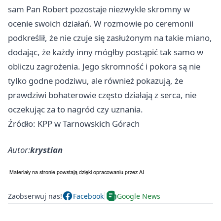
sam Pan Robert pozostaje niezwykle skromny w
ocenie swoich działań. W rozmowie po ceremonii
podkreślił, że nie czuje się zasłużonym na takie miano,
dodając, że każdy inny mógłby postąpić tak samo w
obliczu zagrożenia. Jego skromność i pokora są nie
tylko godne podziwu, ale również pokazują, że
prawdziwi bohaterowie często działają z serca, nie
oczekując za to nagród czy uznania.
Źródło: KPP w Tarnowskich Górach
Autor:
krystian
Zaobserwuj nas!
Facebook
Google News