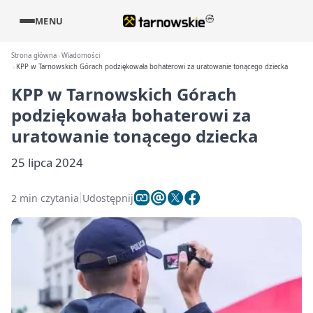
MENU
Strona główna
Wiadomości
KPP w Tarnowskich Górach podziękowała bohaterowi za uratowanie tonącego dziecka
KPP w Tarnowskich Górach
podziękowała bohaterowi za
uratowanie tonącego dziecka
25 lipca 2024
2 min czytania
Udostępnij