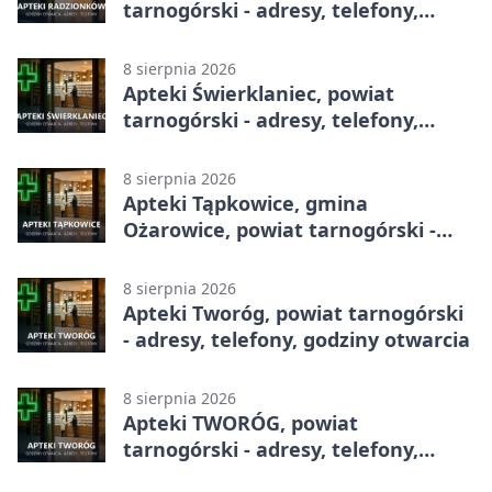
tarnogórski - adresy, telefony,
godziny otwarcia
8 sierpnia 2026
Apteki Świerklaniec, powiat
tarnogórski - adresy, telefony,
godziny otwarcia
8 sierpnia 2026
Apteki Tąpkowice, gmina
Ożarowice, powiat tarnogórski -
adresy, telefony, godziny otwarcia
8 sierpnia 2026
Apteki Tworóg, powiat tarnogórski
- adresy, telefony, godziny otwarcia
8 sierpnia 2026
Apteki TWORÓG, powiat
tarnogórski - adresy, telefony,
godziny otwarcia