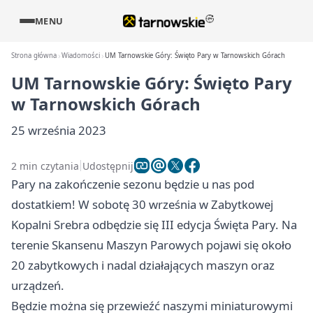
MENU
Strona główna
Wiadomości
UM Tarnowskie Góry: Święto Pary w Tarnowskich Górach
UM Tarnowskie Góry: Święto Pary
w Tarnowskich Górach
25 września 2023
2 min czytania
Udostępnij
Pary na zakończenie sezonu będzie u nas pod
dostatkiem! W sobotę 30 września w Zabytkowej
Kopalni Srebra odbędzie się III edycja Święta Pary. Na
terenie Skansenu Maszyn Parowych pojawi się około
20 zabytkowych i nadal działających maszyn oraz
urządzeń.
Będzie można się przewieźć naszymi miniaturowymi