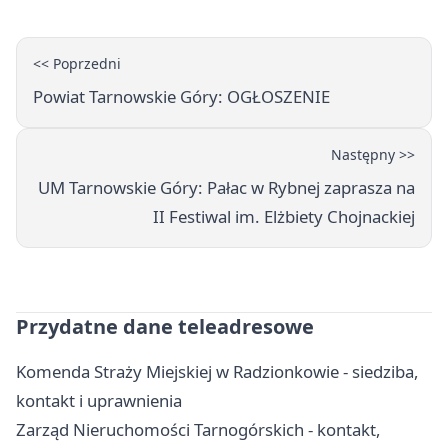
<< Poprzedni
Powiat Tarnowskie Góry: OGŁOSZENIE
Następny >>
UM Tarnowskie Góry: Pałac w Rybnej zaprasza na
II Festiwal im. Elżbiety Chojnackiej
Przydatne dane teleadresowe
Komenda Straży Miejskiej w Radzionkowie - siedziba,
kontakt i uprawnienia
Zarząd Nieruchomości Tarnogórskich - kontakt,