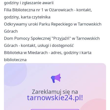
godziny i zgłaszanie awarii
Filia Biblioteczna nr 1 w Ożarowicach - kontakt,
godziny, karta czytelnika
Odkrywamy uroki Parku Repeckiego w Tarnowskich
Górach
Dom Pomocy Społecznej "Przyjaźń" w Tarnowskich
Górach - kontakt, usługi i dostępność
Biblioteka w Miedarach - adres, godziny i karta
biblioteczna
Zareklamuj się na
tarnowskie24.pl!