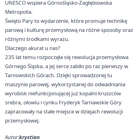
UNESCO wspiera Górnośląsko-Zagłębiowska
Metropolia.
Święto Pary to wydarzenie, które promuje technikę
parową i kulturę przemysłową na różne sposoby oraz
różnymi środkami wyrazu.
Dlaczego akurat u nas?
235 lat temu rozpoczęła się rewolucja przemysłowa
Górnego Śląska, a jej serce zabiło po raz pierwszy w
Tarnowskich Górach. Dzięki sprowadzonej tu
maszynie parowej, wykorzystanej do odwadniania
wyrobisk niefunkcjonującej już kopalni kruszców
srebra, ołowiu i cynku Fryderyk Tarnawskie Góry
zapracowały na stałe miejsce w dziejach rewolucji
przemysłowej.
Autor:
krystian