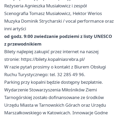
Reżyseria Agnieszka Musiałowicz i zespół
Scenografia Tomasz Musiałowicz, Hektor Werios
Muzyka Dominik Strycharski / vocal performance oraz
inni artyści
od godz. 9:00 zwiedzanie podziemi z listy UNESCO
z przewodnikiem
Bilety najlepiej zakupić przez internet na naszej
stronie: https://bilety.kopalniasrebra.pl/
W razie pytań prosimy o kontakt z Biurem Obsługi
Ruchu Turystycznego: tel. 32 285 49 96.
Parking przy kopalni będzie dostępny bezpłatnie.
Wydarzenie Stowarzyszenia Miłośników Ziemi
Tarnogórskiej zostało dofinansowane ze środków
Urzędu Miasta w Tarnowskich Górach oraz Urzędu
Marszałkowskiego w Katowicach. Innowacje Godne