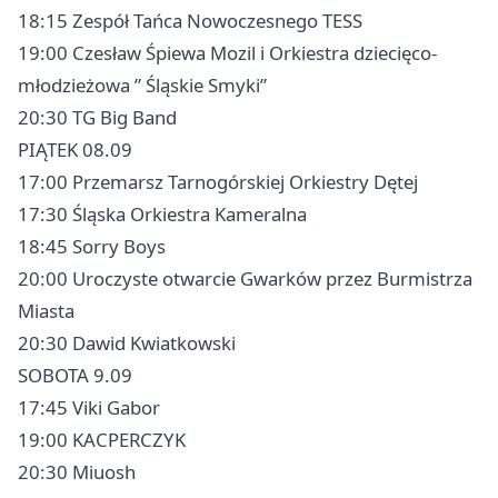
18:15 Zespół Tańca Nowoczesnego TESS
19:00 Czesław Śpiewa Mozil i Orkiestra dziecięco-
młodzieżowa ” Śląskie Smyki”
20:30 TG Big Band
PIĄTEK 08.09
17:00 Przemarsz Tarnogórskiej Orkiestry Dętej
17:30 Śląska Orkiestra Kameralna
18:45 Sorry Boys
20:00 Uroczyste otwarcie Gwarków przez Burmistrza
Miasta
20:30 Dawid Kwiatkowski
SOBOTA 9.09
17:45 Viki Gabor
19:00 KACPERCZYK
20:30 Miuosh