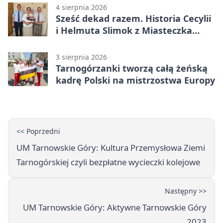
4 sierpnia 2026
Sześć dekad razem. Historia Cecylii
i Helmuta Slimok z Miasteczka
Śląskiego
3 sierpnia 2026
Tarnogórzanki tworzą całą żeńską
kadrę Polski na mistrzostwa Europy
<< Poprzedni
UM Tarnowskie Góry: Kultura Przemysłowa Ziemi
Tarnogórskiej czyli bezpłatne wycieczki kolejowe
Następny >>
UM Tarnowskie Góry: Aktywne Tarnowskie Góry
2023