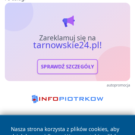
Zareklamuj się na
tarnowskie24.pl!
SPRAWDŹ SZCZEGÓŁY
autopromocja
Nasza strona korzysta z plików cookies, aby