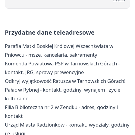
Przydatne dane teleadresowe
Parafia Matki Boskiej Królowej Wszechświata w
Pniowcu - msze, kancelaria, sakramenty
Komenda Powiatowa PSP w Tarnowskich Górach -
kontakt, JRG, sprawy prewencyjne
Odkryj wyjątkowość Ratusza w Tarnowskich Górach!
Pałac w Rybnej - kontakt, godziny, wynajem i życie
kulturalne
Filia Biblioteczna nr 2 w Zendku - adres, godziny i
kontakt
Urząd Miasta Radzionków - kontakt, wydziały, godziny
i e-usługi