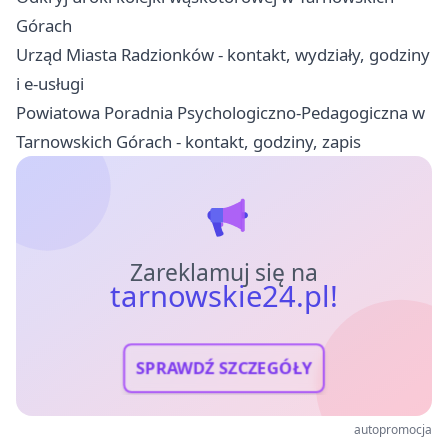
Górach
Urząd Miasta Radzionków - kontakt, wydziały, godziny
i e-usługi
Powiatowa Poradnia Psychologiczno-Pedagogiczna w
Tarnowskich Górach - kontakt, godziny, zapis
Zareklamuj się na
tarnowskie24.pl!
SPRAWDŹ SZCZEGÓŁY
autopromocja