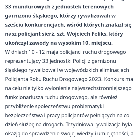
33 mundurowych z jednostek terenowych
garnizonu śląskiego, którzy rywalizowali w
sześciu konkurencjach, wśród których znalazł się
nasz policjant sierż. szt. Wojciech Feliks, który
ukończył zawody na wysokim 10. miejscu.
W dniach 10 - 12 maja policjanci ruchu drogowego
reprezentujący 33 jednostki Policji z garnizonu
śląskiego rywalizowali w wojewódzkich eliminacjach
Policjanta Roku Ruchu Drogowego 2023. Konkurs ma
na celu nie tylko wyłonienie najwszechstronniejszego
funkcjonariusza ruchu drogowego, ale również
przybliżenie społeczeństwu problematyki
bezpieczeństwa i pracy policjantów pełniących na co
dzień służbę na drogach. Trzydniowa rywalizacja była
okazją do sprawdzenie swojej wiedzy i umiejętności, a