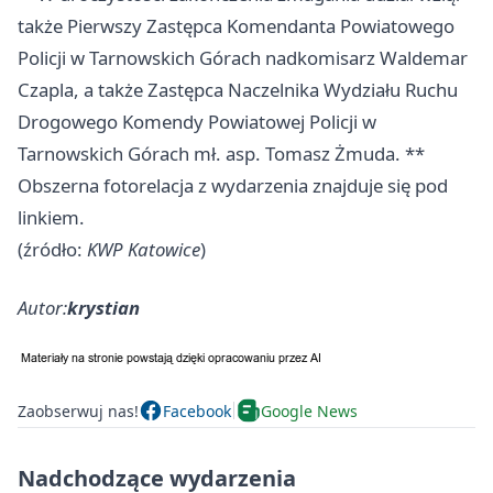
także Pierwszy Zastępca Komendanta Powiatowego
Policji w Tarnowskich Górach nadkomisarz Waldemar
Czapla, a także Zastępca Naczelnika Wydziału Ruchu
Drogowego Komendy Powiatowej Policji w
Tarnowskich Górach mł. asp. Tomasz Żmuda. **
Obszerna fotorelacja z wydarzenia znajduje się pod
linkiem.
(źródło:
KWP Katowice
)
Autor:
krystian
Zaobserwuj nas!
Facebook
Google News
Nadchodzące wydarzenia