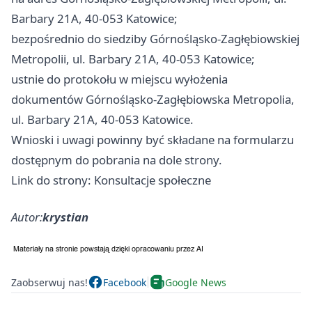
Barbary 21A, 40-053 Katowice;
bezpośrednio do siedziby Górnośląsko-Zagłębiowskiej
Metropolii, ul. Barbary 21A, 40-053 Katowice;
ustnie do protokołu w miejscu wyłożenia
dokumentów Górnośląsko-Zagłębiowska Metropolia,
ul. Barbary 21A, 40-053 Katowice.
Wnioski i uwagi powinny być składane na formularzu
dostępnym do pobrania na dole strony.
Link do strony: Konsultacje społeczne
Autor:
krystian
Zaobserwuj nas!
Facebook
Google News