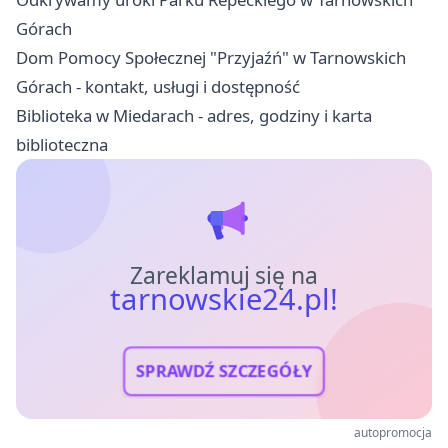
Górach
Dom Pomocy Społecznej "Przyjaźń" w Tarnowskich
Górach - kontakt, usługi i dostępność
Biblioteka w Miedarach - adres, godziny i karta
biblioteczna
Zareklamuj się na
tarnowskie24.pl!
SPRAWDŹ SZCZEGÓŁY
autopromocja