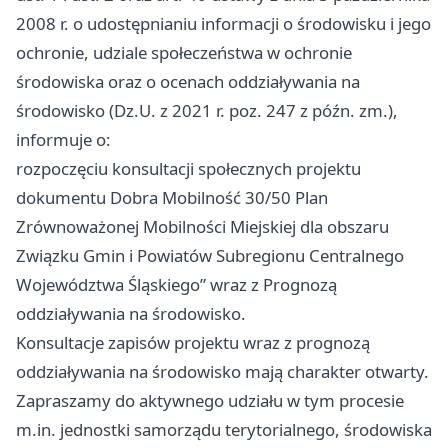
2008 r. o udostępnianiu informacji o środowisku i jego
ochronie, udziale społeczeństwa w ochronie
środowiska oraz o ocenach oddziaływania na
środowisko (Dz.U. z 2021 r. poz. 247 z późn. zm.),
informuje o:
rozpoczęciu konsultacji społecznych projektu
dokumentu Dobra Mobilność 30/50 Plan
Zrównoważonej Mobilności Miejskiej dla obszaru
Związku Gmin i Powiatów Subregionu Centralnego
Województwa Śląskiego” wraz z Prognozą
oddziaływania na środowisko.
Konsultacje zapisów projektu wraz z prognozą
oddziaływania na środowisko mają charakter otwarty.
Zapraszamy do aktywnego udziału w tym procesie
m.in. jednostki samorządu terytorialnego, środowiska