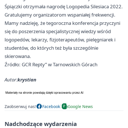
Śpiączki otrzymała nagrodę Logopedia Silesiaca 2022.
Gratulujemy organizatorom wspaniałej frekwencji.
Mamy nadzieję, że tegoroczna konferencja przyczyni
się do poszerzenia specjalistycznej wiedzy wśród
logopedów, lekarzy, fizjoterapeutów, pielęgniarek i
studentów, do których też była szczególnie
skierowana.
Źródło: GCR Repty” w Tarnowskich Górach
Autor:
krystian
Zaobserwuj nas!
Facebook
Google News
Nadchodzące wydarzenia