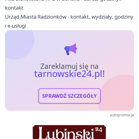
kontakt
Urząd Miasta Radzionków - kontakt, wydziały, godziny
i e-usługi
Zareklamuj się na
tarnowskie24.pl!
SPRAWDŹ SZCZEGÓŁY
autopromocja