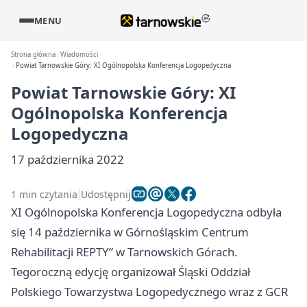
MENU
Strona główna
Wiadomości
Powiat Tarnowskie Góry: XI Ogólnopolska Konferencja Logopedyczna
Powiat Tarnowskie Góry: XI
Ogólnopolska Konferencja
Logopedyczna
17 października 2022
1 min czytania
Udostępnij
XI Ogólnopolska Konferencja Logopedyczna odbyła
się 14 października w Górnośląskim Centrum
Rehabilitacji REPTY” w Tarnowskich Górach.
Tegoroczną edycję organizował Śląski Oddział
Polskiego Towarzystwa Logopedycznego wraz z GCR