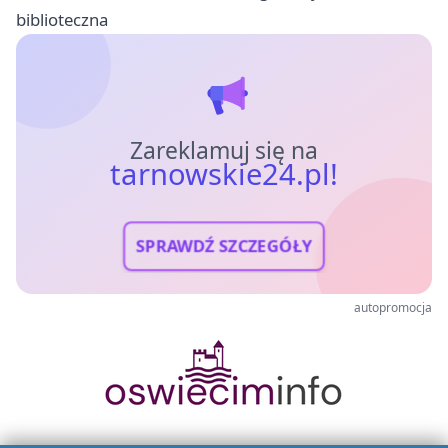
biblioteczna
Zareklamuj się na
tarnowskie24.pl!
SPRAWDŹ SZCZEGÓŁY
autopromocja