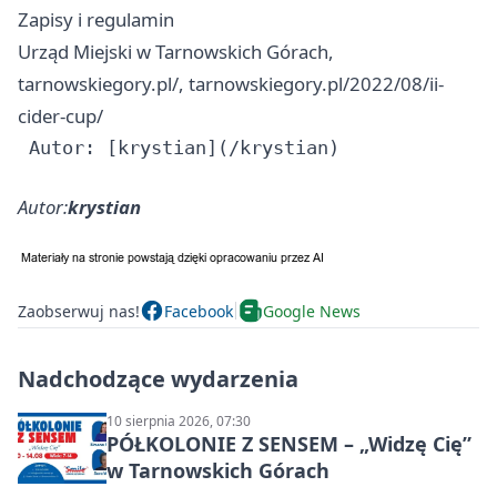
Zapisy i regulamin
Urząd Miejski w Tarnowskich Górach,
tarnowskiegory.pl/, tarnowskiegory.pl/2022/08/ii-
cider-cup/
Autor:
krystian
Zaobserwuj nas!
Facebook
Google News
Nadchodzące wydarzenia
10 sierpnia 2026, 07:30
PÓŁKOLONIE Z SENSEM – „Widzę Cię”
w Tarnowskich Górach