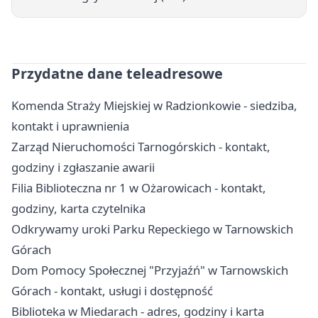
Przydatne dane teleadresowe
Komenda Straży Miejskiej w Radzionkowie - siedziba,
kontakt i uprawnienia
Zarząd Nieruchomości Tarnogórskich - kontakt,
godziny i zgłaszanie awarii
Filia Biblioteczna nr 1 w Ożarowicach - kontakt,
godziny, karta czytelnika
Odkrywamy uroki Parku Repeckiego w Tarnowskich
Górach
Dom Pomocy Społecznej "Przyjaźń" w Tarnowskich
Górach - kontakt, usługi i dostępność
Biblioteka w Miedarach - adres, godziny i karta