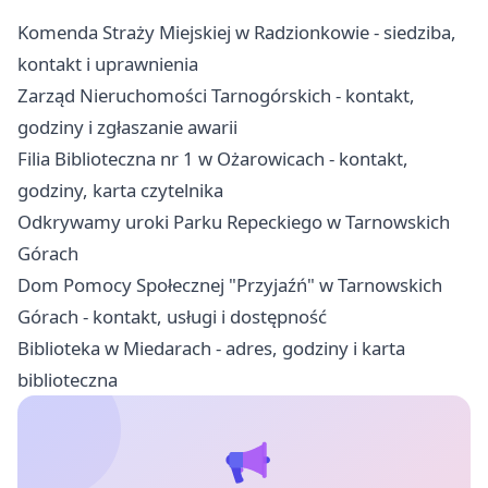
Komenda Straży Miejskiej w Radzionkowie - siedziba,
kontakt i uprawnienia
Zarząd Nieruchomości Tarnogórskich - kontakt,
godziny i zgłaszanie awarii
Filia Biblioteczna nr 1 w Ożarowicach - kontakt,
godziny, karta czytelnika
Odkrywamy uroki Parku Repeckiego w Tarnowskich
Górach
Dom Pomocy Społecznej "Przyjaźń" w Tarnowskich
Górach - kontakt, usługi i dostępność
Biblioteka w Miedarach - adres, godziny i karta
biblioteczna