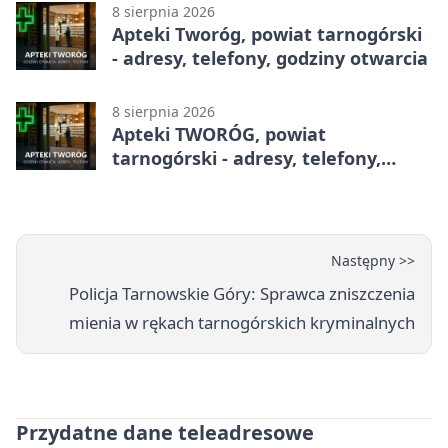
8 sierpnia 2026
Apteki Tworóg, powiat tarnogórski
- adresy, telefony, godziny otwarcia
8 sierpnia 2026
Apteki TWORÓG, powiat
tarnogórski - adresy, telefony,
godziny otwarcia
Następny >>
Policja Tarnowskie Góry: Sprawca zniszczenia
mienia w rękach tarnogórskich kryminalnych
Przydatne dane teleadresowe