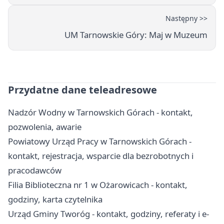
Następny >>
UM Tarnowskie Góry: Maj w Muzeum
Przydatne dane teleadresowe
Nadzór Wodny w Tarnowskich Górach - kontakt,
pozwolenia, awarie
Powiatowy Urząd Pracy w Tarnowskich Górach -
kontakt, rejestracja, wsparcie dla bezrobotnych i
pracodawców
Filia Biblioteczna nr 1 w Ożarowicach - kontakt,
godziny, karta czytelnika
Urząd Gminy Tworóg - kontakt, godziny, referaty i e-