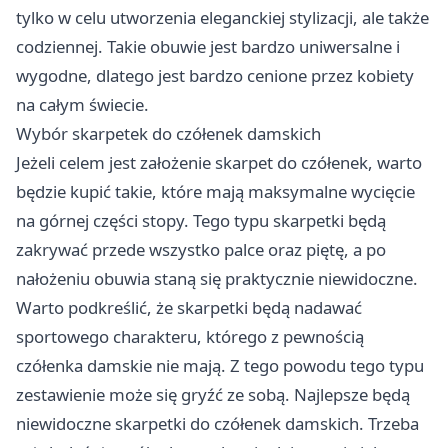
tylko w celu utworzenia eleganckiej stylizacji, ale także
codziennej. Takie obuwie jest bardzo uniwersalne i
wygodne, dlatego jest bardzo cenione przez kobiety
na całym świecie.
Wybór skarpetek do czółenek damskich
Jeżeli celem jest założenie skarpet do czółenek, warto
będzie kupić takie, które mają maksymalne wycięcie
na górnej części stopy. Tego typu skarpetki będą
zakrywać przede wszystko palce oraz piętę, a po
nałożeniu obuwia staną się praktycznie niewidoczne.
Warto podkreślić, że skarpetki będą nadawać
sportowego charakteru, którego z pewnością
czółenka damskie nie mają. Z tego powodu tego typu
zestawienie może się gryźć ze sobą. Najlepsze będą
niewidoczne skarpetki do czółenek damskich. Trzeba