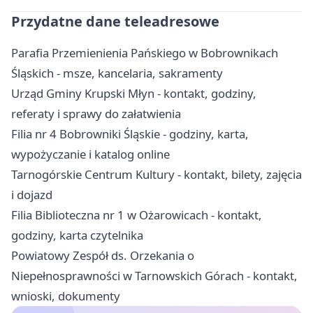
Przydatne dane teleadresowe
Parafia Przemienienia Pańskiego w Bobrownikach
Śląskich - msze, kancelaria, sakramenty
Urząd Gminy Krupski Młyn - kontakt, godziny,
referaty i sprawy do załatwienia
Filia nr 4 Bobrowniki Śląskie - godziny, karta,
wypożyczanie i katalog online
Tarnogórskie Centrum Kultury - kontakt, bilety, zajęcia
i dojazd
Filia Biblioteczna nr 1 w Ożarowicach - kontakt,
godziny, karta czytelnika
Powiatowy Zespół ds. Orzekania o
Niepełnosprawności w Tarnowskich Górach - kontakt,
wnioski, dokumenty