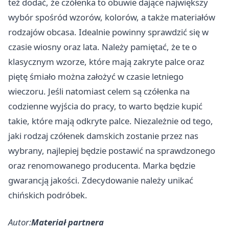
też dodać, że czółenka to obuwie dające największy
wybór spośród wzorów, kolorów, a także materiałów
rodzajów obcasa. Idealnie powinny sprawdzić się w
czasie wiosny oraz lata. Należy pamiętać, że te o
klasycznym wzorze, które mają zakryte palce oraz
piętę śmiało można założyć w czasie letniego
wieczoru. Jeśli natomiast celem są czółenka na
codzienne wyjścia do pracy, to warto będzie kupić
takie, które mają odkryte palce. Niezależnie od tego,
jaki rodzaj czółenek damskich zostanie przez nas
wybrany, najlepiej będzie postawić na sprawdzonego
oraz renomowanego producenta. Marka będzie
gwarancją jakości. Zdecydowanie należy unikać
chińskich podróbek.
Autor:
Materiał partnera