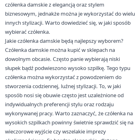
czółenka damskie z elegancją oraz stylem
biznesowym, jednakże można je wykorzystać do wielu
innych stylizacji. Warto dowiedzieć się, w jaki sposób
wybierać czółenka.
Jakie czółenka damskie będą najlepszy wyborem?
Czółenka damskie można kupić w sklepach na
dowolnym obcasie. Często panie wybierają niski
słupek bądź podwieszono wysoko szpilkę. Tego typu
czółenka można wykorzystać z powodzeniem do
stworzenia codziennej, luźnej stylizacji. To, w jaki
sposób nosi się obuwie często jest uzależnione od
indywidualnych preferencji stylu oraz rodzaju
wykonywanej pracy. Warto zaznaczyć, że czółenka na
wysokich szpilkach powinny świetnie sprawdzić się na
wieczorowe wyjście czy wszelakie imprezy