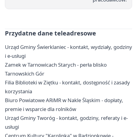
Przydatne dane teleadresowe
Urząd Gminy Świerklaniec - kontakt, wydziały, godziny
i e-usługi
Zamek w Tarnowicach Starych - perła blisko
Tarnowskich Gór
Filia Biblioteki w Ziętku - kontakt, dostępność i zasady
korzystania
Biuro Powiatowe ARiMR w Nakle Śląskim - dopłaty,
premie i wsparcie dla rolników
Urząd Gminy Tworóg - kontakt, godziny, referaty i e-
usługi
Centrum Kultury "Karolinka" w Radzionkowie -