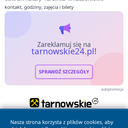
kontakt, godziny, zajęcia i bilety
Zareklamuj się na
tarnowskie24.pl!
SPRAWDŹ SZCZEGÓŁY
autopromocja
Nasza strona korzysta z plików cookies, aby