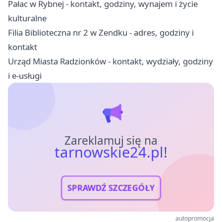
Pałac w Rybnej - kontakt, godziny, wynajem i życie
kulturalne
Filia Biblioteczna nr 2 w Zendku - adres, godziny i
kontakt
Urząd Miasta Radzionków - kontakt, wydziały, godziny
i e-usługi
Zareklamuj się na
tarnowskie24.pl!
SPRAWDŹ SZCZEGÓŁY
autopromocja