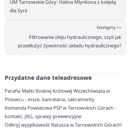
UM Tarnowskie Góry: Halina Mlynkova z kolędą
dla Syrii
Następny >>
Filtrowanie oleju hydraulicznego, czyli jak
przedłużyć żywotność układu hydraulicznego?
Przydatne dane teleadresowe
Parafia Matki Boskiej Królowej Wszechświata w
Pniowcu - msze, kancelaria, sakramenty
Komenda Powiatowa PSP w Tarnowskich Górach -
kontakt, JRG, sprawy prewencyjne
Odkryj wyjątkowość Ratusza w Tarnowskich Górach!