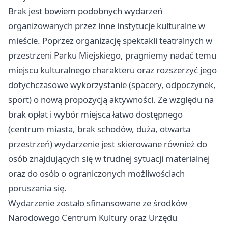
Brak jest bowiem podobnych wydarzeń
organizowanych przez inne instytucje kulturalne w
mieście. Poprzez organizację spektakli teatralnych w
przestrzeni Parku Miejskiego, pragniemy nadać temu
miejscu kulturalnego charakteru oraz rozszerzyć jego
dotychczasowe wykorzystanie (spacery, odpoczynek,
sport) o nową propozycją aktywności. Ze względu na
brak opłat i wybór miejsca łatwo dostępnego
(centrum miasta, brak schodów, duża, otwarta
przestrzeń) wydarzenie jest skierowane również do
osób znajdujących się w trudnej sytuacji materialnej
oraz do osób o ograniczonych możliwościach
poruszania się.
Wydarzenie zostało sfinansowane ze środków
Narodowego Centrum Kultury oraz Urzędu