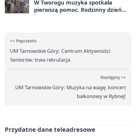
W Tworogu muzyka spotkała
pierwszą pomoc. Rodzinny dzień
pełen atrakcji
<< Poprzedni
UM Tarnowskie Góry: Centrum Aktywności
Seniorów: trwa rekrutacja
Następny >>
UM Tarnowskie Góry: Muzyka na wagę: koncert
balkonowy w Rybnej!
Przydatne dane teleadresowe