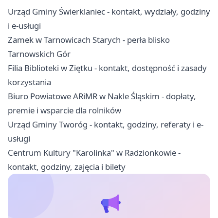
Urząd Gminy Świerklaniec - kontakt, wydziały, godziny
i e-usługi
Zamek w Tarnowicach Starych - perła blisko
Tarnowskich Gór
Filia Biblioteki w Ziętku - kontakt, dostępność i zasady
korzystania
Biuro Powiatowe ARiMR w Nakle Śląskim - dopłaty,
premie i wsparcie dla rolników
Urząd Gminy Tworóg - kontakt, godziny, referaty i e-
usługi
Centrum Kultury "Karolinka" w Radzionkowie -
kontakt, godziny, zajęcia i bilety